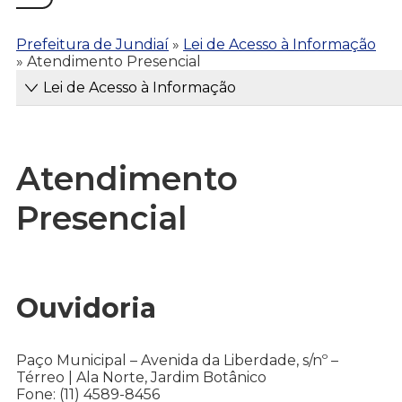
Prefeitura de Jundiaí
»
Lei de Acesso à Informação
»
Atendimento Presencial
Lei de Acesso à Informação
Atendimento
Presencial
Ouvidoria
Paço Municipal – Avenida da Liberdade, s/nº –
Térreo | Ala Norte, Jardim Botânico
Fone: (11) 4589-8456