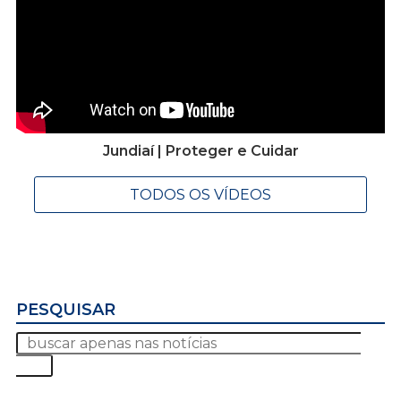
Jundiaí | Proteger e Cuidar
TODOS OS VÍDEOS
PESQUISAR