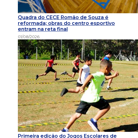
Quadra do CECE Romão de Souza é
reformada; obras do centro esportivo
entram na reta final
01/08/2026
Primeira edição do Jogos Escolares de