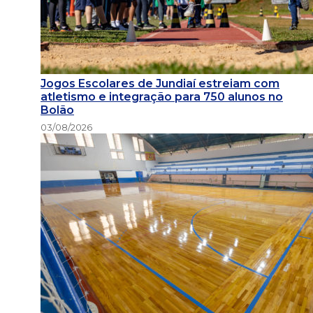
Jogos Escolares de Jundiaí estreiam com
atletismo e integração para 750 alunos no
Bolão
03/08/2026