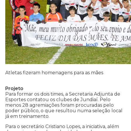
Atletas fizeram homenagens para as mães
Projeto
Para formar os dois times, a Secretaria Adjunta de
Esportes contatou os clubes de Jundiaí. Pelo
menos 28 agremiações foram procuradas pelo
poder público, o que resultou numa seleção local
já em treinamento.
Para o secretário Cristiano Lopes, a iniciativa, além