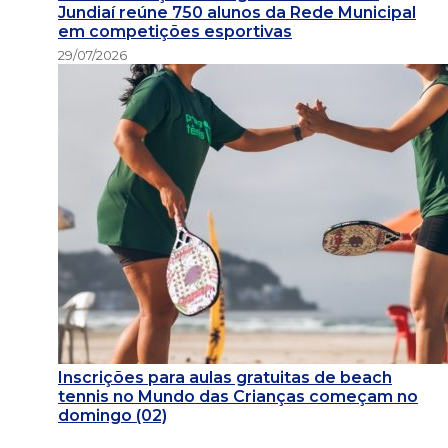
Jundiaí reúne 750 alunos da Rede Municipal
em competições esportivas
29/07/2026
Inscrições para aulas gratuitas de beach
tennis no Mundo das Crianças começam no
domingo (02)