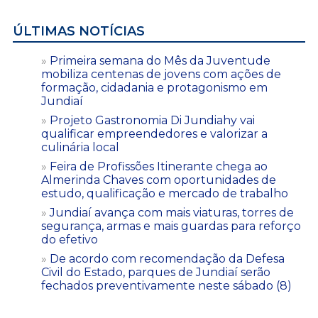
ÚLTIMAS NOTÍCIAS
Primeira semana do Mês da Juventude
mobiliza centenas de jovens com ações de
formação, cidadania e protagonismo em
Jundiaí
Projeto Gastronomia Di Jundiahy vai
qualificar empreendedores e valorizar a
culinária local
Feira de Profissões Itinerante chega ao
Almerinda Chaves com oportunidades de
estudo, qualificação e mercado de trabalho
Jundiaí avança com mais viaturas, torres de
segurança, armas e mais guardas para reforço
do efetivo
De acordo com recomendação da Defesa
Civil do Estado, parques de Jundiaí serão
fechados preventivamente neste sábado (8)