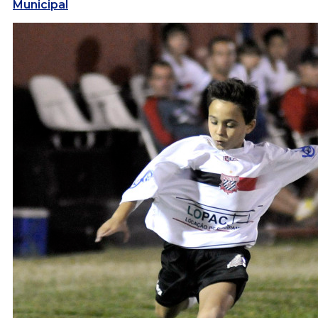
Municipal