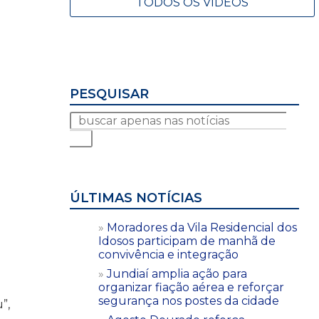
TODOS OS VÍDEOS
PESQUISAR
ÚLTIMAS NOTÍCIAS
Moradores da Vila Residencial dos
Idosos participam de manhã de
convivência e integração
Jundiaí amplia ação para
organizar fiação aérea e reforçar
segurança nos postes da cidade
”,