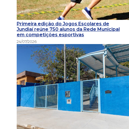
Primeira edição do Jogos Escolares de
Jundiaí reúne 750 alunos da Rede Municipal
em competições esportivas
24/07/2026