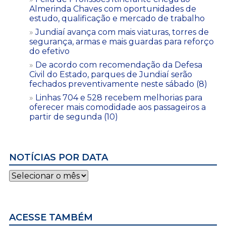
Almerinda Chaves com oportunidades de
estudo, qualificação e mercado de trabalho
Jundiaí avança com mais viaturas, torres de
segurança, armas e mais guardas para reforço
do efetivo
De acordo com recomendação da Defesa
Civil do Estado, parques de Jundiaí serão
fechados preventivamente neste sábado (8)
Linhas 704 e 528 recebem melhorias para
oferecer mais comodidade aos passageiros a
partir de segunda (10)
NOTÍCIAS POR DATA
Notícias
por
data
ACESSE TAMBÉM