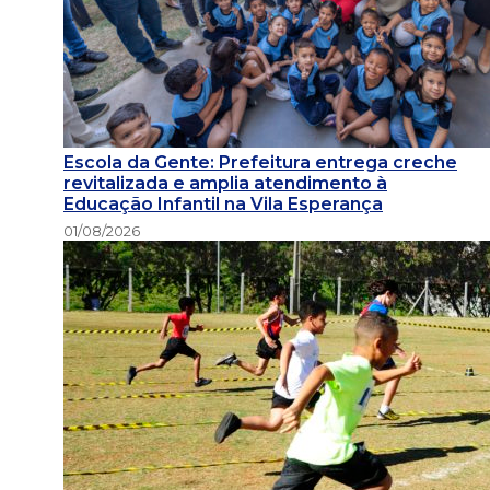
Escola da Gente: Prefeitura entrega creche
revitalizada e amplia atendimento à
Educação Infantil na Vila Esperança
01/08/2026