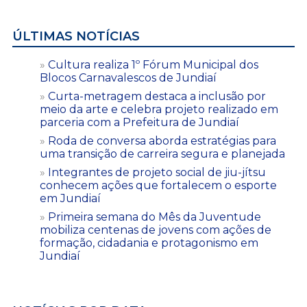
ÚLTIMAS NOTÍCIAS
Cultura realiza 1º Fórum Municipal dos
Blocos Carnavalescos de Jundiaí
Curta-metragem destaca a inclusão por
meio da arte e celebra projeto realizado em
parceria com a Prefeitura de Jundiaí
Roda de conversa aborda estratégias para
uma transição de carreira segura e planejada
Integrantes de projeto social de jiu-jítsu
conhecem ações que fortalecem o esporte
em Jundiaí
Primeira semana do Mês da Juventude
mobiliza centenas de jovens com ações de
formação, cidadania e protagonismo em
Jundiaí