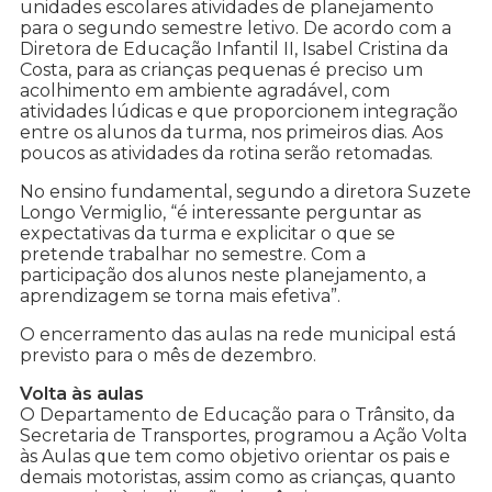
unidades escolares atividades de planejamento
para o segundo semestre letivo. De acordo com a
Diretora de Educação Infantil II, Isabel Cristina da
Costa, para as crianças pequenas é preciso um
acolhimento em ambiente agradável, com
atividades lúdicas e que proporcionem integração
entre os alunos da turma, nos primeiros dias. Aos
poucos as atividades da rotina serão retomadas.
No ensino fundamental, segundo a diretora Suzete
Longo Vermiglio, “é interessante perguntar as
expectativas da turma e explicitar o que se
pretende trabalhar no semestre. Com a
participação dos alunos neste planejamento, a
aprendizagem se torna mais efetiva”.
O encerramento das aulas na rede municipal está
previsto para o mês de dezembro.
Volta às aulas
O Departamento de Educação para o Trânsito, da
Secretaria de Transportes, programou a Ação Volta
às Aulas que tem como objetivo orientar os pais e
demais motoristas, assim como as crianças, quanto