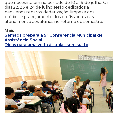
que necessitaram no período de 10 a 19 de julho. Os
dias 22, 23 e 24 de julho serão dedicados a
pequenos reparos, dedetização, limpeza dos
prédios e planejamento dos profissionais para
atendimento aos alunos no retorno do semestre.
Mais
Semads prepara a 9ª Conferência Municipal de
Assistência Social
Dicas para uma volta às aulas sem susto