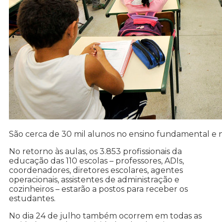
São cerca de 30 mil alunos no ensino fundamental e 
No retorno às aulas, os 3.853 profissionais da
educação das 110 escolas – professores, ADIs,
coordenadores, diretores escolares, agentes
operacionais, assistentes de administração e
cozinheiros – estarão a postos para receber os
estudantes.
No dia 24 de julho também ocorrem em todas as