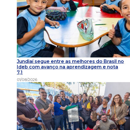
Jundiaí segue entre as melhores do Brasil no
Ideb com avanço na aprendizagem e nota
7,1
01/08/2026