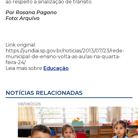
ao respeito à sinalização de trânsito.
Por Rosana Pagano
Foto: Arquivo
Link original:
https://jundiai.sp.gov.br/noticias/2013/07/23/rede-
municipal-de-ensino-volta-as-aulas-na-quarta-
feira-24/
Leia mais sobre
Educação
NOTÍCIAS RELACIONADAS
06/08/2026