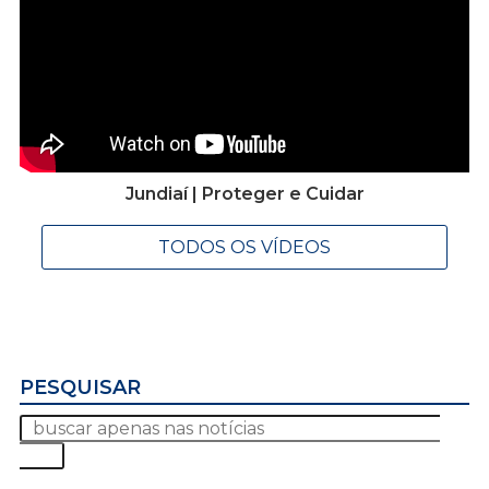
Jundiaí | Proteger e Cuidar
TODOS OS VÍDEOS
PESQUISAR