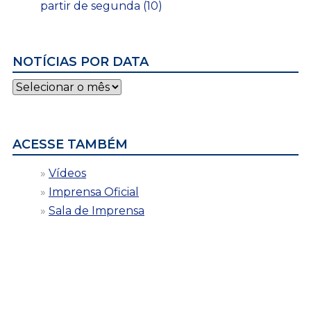
partir de segunda (10)
NOTÍCIAS POR DATA
Notícias
por
data
ACESSE TAMBÉM
Vídeos
Imprensa Oficial
Sala de Imprensa