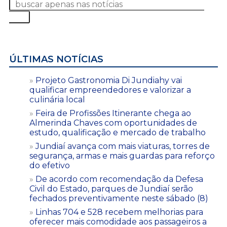
ÚLTIMAS NOTÍCIAS
Projeto Gastronomia Di Jundiahy vai
qualificar empreendedores e valorizar a
culinária local
Feira de Profissões Itinerante chega ao
Almerinda Chaves com oportunidades de
estudo, qualificação e mercado de trabalho
Jundiaí avança com mais viaturas, torres de
segurança, armas e mais guardas para reforço
do efetivo
De acordo com recomendação da Defesa
Civil do Estado, parques de Jundiaí serão
fechados preventivamente neste sábado (8)
Linhas 704 e 528 recebem melhorias para
oferecer mais comodidade aos passageiros a