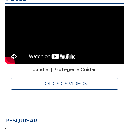
Jundiaí | Proteger e Cuidar
TODOS OS VÍDEOS
PESQUISAR