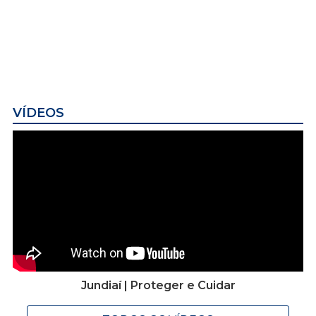
VÍDEOS
Jundiaí | Proteger e Cuidar