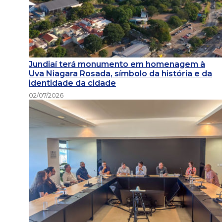
Jundiaí terá monumento em homenagem à
Uva Niagara Rosada, símbolo da história e da
identidade da cidade
02/07/2026