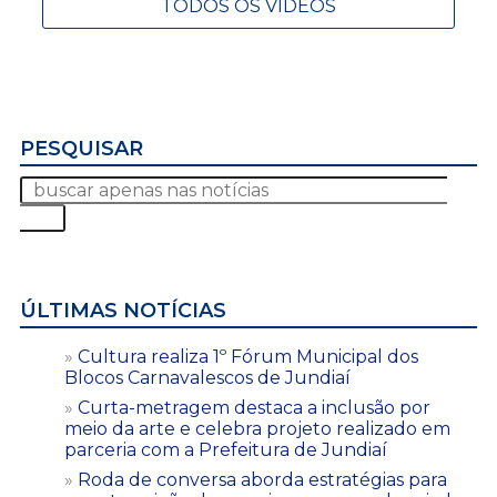
TODOS OS VÍDEOS
PESQUISAR
ÚLTIMAS NOTÍCIAS
Cultura realiza 1º Fórum Municipal dos
Blocos Carnavalescos de Jundiaí
Curta-metragem destaca a inclusão por
meio da arte e celebra projeto realizado em
parceria com a Prefeitura de Jundiaí
Roda de conversa aborda estratégias para