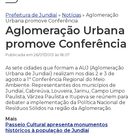
Prefeitura de Jundiaí
»
Notícias
»
Aglomeração
Urbana promove Conferência
Aglomeração Urbana
promove Conferência
Publicada em 26/07/2013 às 18:07
As sete cidades que formam a AUJ (Aglomeração
Urbana de Jundiaí) realizam nos dias 2 e 3 de
agosto a 1ª Conferência Regional do Meio
Ambiente. Representantes dos municípios de
Jundiaí, Cabreúva, Louveira, Jarinu, Campo Limpo
Paulista, Várzea Paulista e Itupeva se reúnem para
debater a implementação da Política Nacional de
Resíduos Sólidos na região da Aglomeração.
Mais
Passeio Cultural apresenta monumentos
históricos à população de Jundiaí