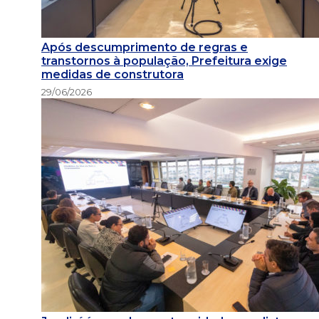
Após descumprimento de regras e
transtornos à população, Prefeitura exige
medidas de construtora
29/06/2026