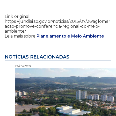
Link original:
https://jundiai.sp.gov.br/noticias/2013/07/26/aglomer
acao-promove-conferencia-regional-do-meio-
ambiente/
Leia mais sobre
Planejamento e Meio Ambiente
NOTÍCIAS RELACIONADAS
19/07/2026