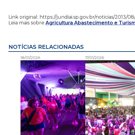
Link original: https://jundiai.sp.gov.br/noticias/20
Leia mais sobre
Agricultura Abastecimento e Turis
NOTÍCIAS RELACIONADAS
18/01/2026
17/01/2026