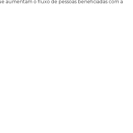
 que aumentam o fluxo de pessoas beneficiadas com a