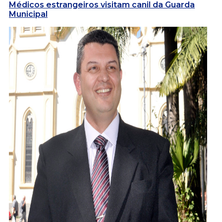
Médicos estrangeiros visitam canil da Guarda
Municipal