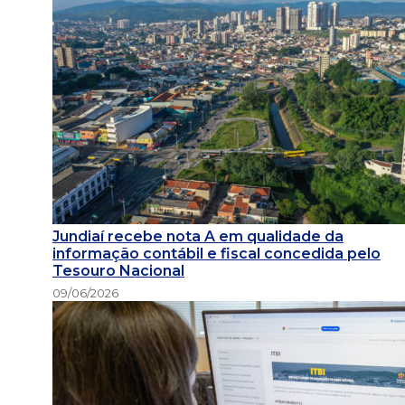
Jundiaí recebe nota A em qualidade da
informação contábil e fiscal concedida pelo
Tesouro Nacional
09/06/2026