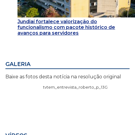
Jundiaí fortalece valorização do
funcionalismo com pacote histórico de
avanços para servidores
GALERIA
Baixe as fotos desta notícia na resolução original
tvtem_entrevista_roberto_p_13G