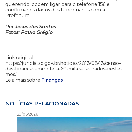
querendo, podem ligar para o telefone 156 e
confirmar os dados dos funcionários com a
Prefeitura.
Por Jesus dos Santos
Fotos: Paulo Grégio
Link original:
https://jundiai.sp.gov.br/noticias/2013/08/13/censo-
das-financas-completa-60-mil-cadastrados-neste-
mes/
Leia mais sobre
Finanças
NOTÍCIAS RELACIONADAS
29/06/2026