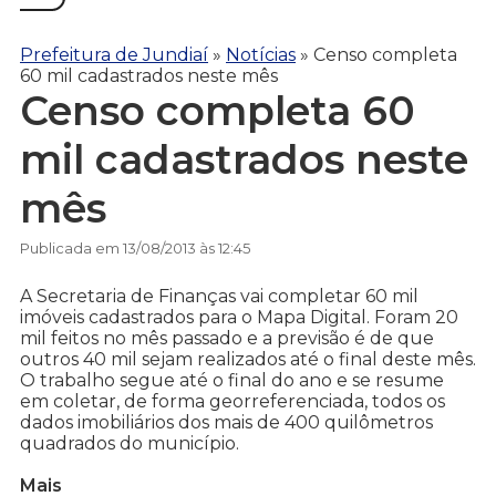
Prefeitura de Jundiaí
»
Notícias
»
Censo completa
60 mil cadastrados neste mês
Censo completa 60
mil cadastrados neste
mês
Publicada em 13/08/2013 às 12:45
A Secretaria de Finanças vai completar 60 mil
imóveis cadastrados para o Mapa Digital. Foram 20
mil feitos no mês passado e a previsão é de que
outros 40 mil sejam realizados até o final deste mês.
O trabalho segue até o final do ano e se resume
em coletar, de forma georreferenciada, todos os
dados imobiliários dos mais de 400 quilômetros
quadrados do município.
Mais