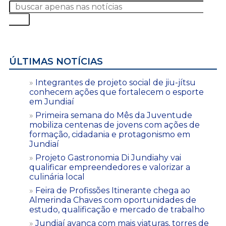
ÚLTIMAS NOTÍCIAS
Integrantes de projeto social de jiu-jítsu
conhecem ações que fortalecem o esporte
em Jundiaí
Primeira semana do Mês da Juventude
mobiliza centenas de jovens com ações de
formação, cidadania e protagonismo em
Jundiaí
Projeto Gastronomia Di Jundiahy vai
qualificar empreendedores e valorizar a
culinária local
Feira de Profissões Itinerante chega ao
Almerinda Chaves com oportunidades de
estudo, qualificação e mercado de trabalho
Jundiaí avança com mais viaturas, torres de