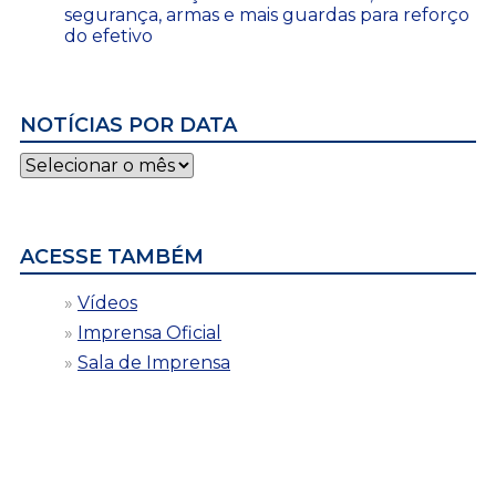
segurança, armas e mais guardas para reforço
do efetivo
NOTÍCIAS POR DATA
Notícias
por
data
ACESSE TAMBÉM
Vídeos
Imprensa Oficial
Sala de Imprensa