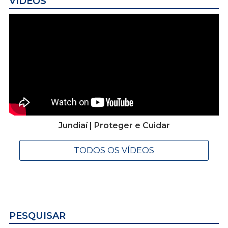
VÍDEOS
Jundiaí | Proteger e Cuidar
TODOS OS VÍDEOS
PESQUISAR