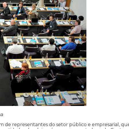
ha
lém de representantes do setor público e empresarial, qu