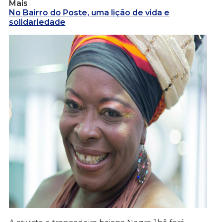
Mais
No Bairro do Poste, uma lição de vida e
solidariedade