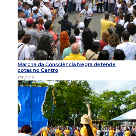
Marcha da Consciência Negra defende
cotas no Centro
17/11/2016