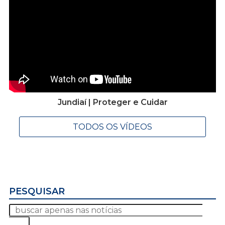
Jundiaí | Proteger e Cuidar
TODOS OS VÍDEOS
PESQUISAR