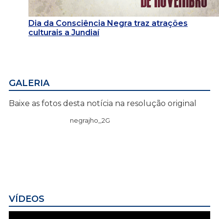
Dia da Consciência Negra traz atrações
culturais a Jundiaí
GALERIA
Baixe as fotos desta notícia na resolução original
negrajho_2G
VÍDEOS