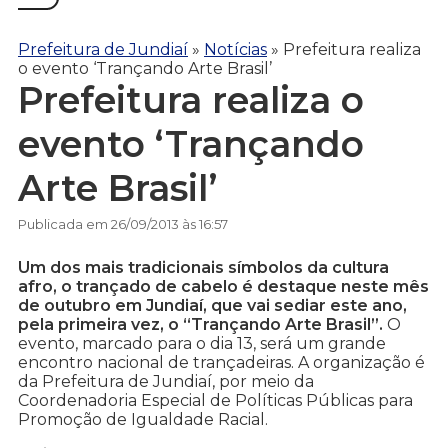
Prefeitura de Jundiaí
»
Notícias
»
Prefeitura realiza
o evento ‘Trançando Arte Brasil’
Prefeitura realiza o
evento ‘Trançando
Arte Brasil’
Publicada em 26/09/2013 às 16:57
Um dos mais tradicionais símbolos da cultura
afro, o trançado de cabelo é destaque neste mês
de outubro em Jundiaí, que vai sediar este ano,
pela primeira vez, o “Trançando Arte Brasil”.
O
evento, marcado para o dia 13, será um grande
encontro nacional de trançadeiras. A organização é
da Prefeitura de Jundiaí, por meio da
Coordenadoria Especial de Políticas Públicas para
Promoção de Igualdade Racial.