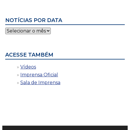
NOTÍCIAS POR DATA
Notícias
por
data
ACESSE TAMBÉM
Vídeos
Imprensa Oficial
Sala de Imprensa