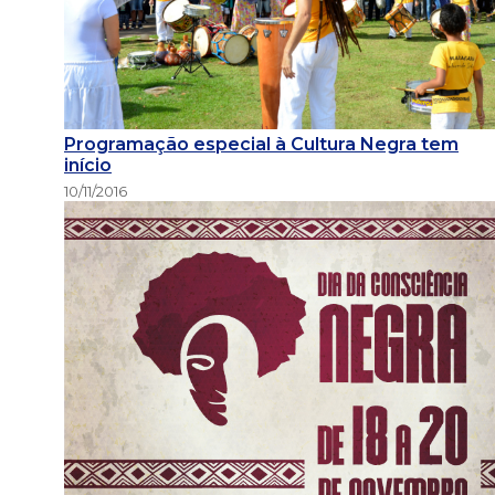
Programação especial à Cultura Negra tem
início
10/11/2016