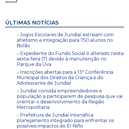
ÚLTIMAS NOTÍCIAS
Jogos Escolares de Jundiaí estreiam com
atletismo e integração para 750 alunos no
Bolão
Expediente do Fundo Social é alterado nesta
sexta-feira (7) devido à manutenção no
Parque da Uva
Inscrições abertas para a 13ª Conferência
Municipal dos Direitos da Criança e do
Adolescente de Jundiaí
Jundiaí convida empreendedores e
população a participarem de pesquisa que vai
orientar o desenvolvimento da Região
Metropolitana
Prefeitura de Jundiaí intensifica
planejamento integrado para enfrentar os
possíveis impactos do El Niño