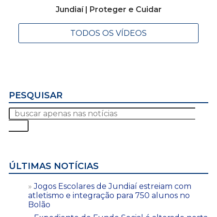
Jundiaí | Proteger e Cuidar
TODOS OS VÍDEOS
PESQUISAR
ÚLTIMAS NOTÍCIAS
Jogos Escolares de Jundiaí estreiam com
atletismo e integração para 750 alunos no
Bolão