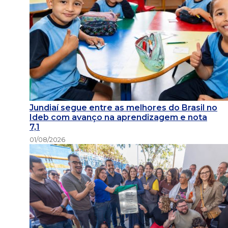
Jundiaí segue entre as melhores do Brasil no
Ideb com avanço na aprendizagem e nota
7,1
01/08/2026