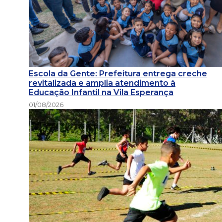
Escola da Gente: Prefeitura entrega creche
revitalizada e amplia atendimento à
Educação Infantil na Vila Esperança
01/08/2026