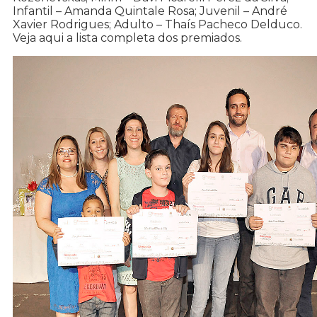
Infantil – Amanda Quintale Rosa; Juvenil – André
Xavier Rodrigues; Adulto – Thaís Pacheco Delduco.
Veja aqui a lista completa dos premiados.