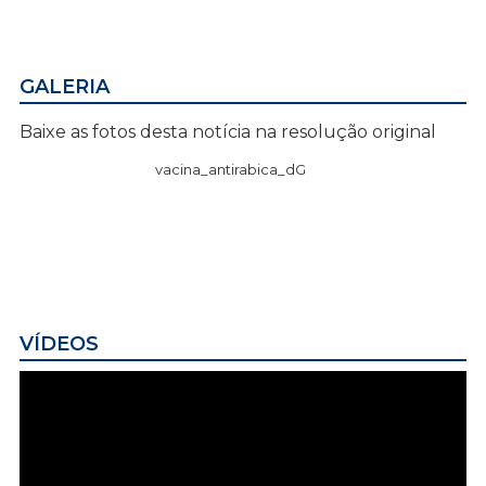
GALERIA
Baixe as fotos desta notícia na resolução original
vacina_antirabica_dG
VÍDEOS