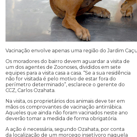
Vacinação envolve apenas uma região do Jardim Caçul
Os moradores do bairro devem aguardar a visita de
um dos agentes de Zoonoses, divididos em sete
equipes para a visita casa a casa. “Se a sua residência
não for visitada é pelo motivo de estar fora do
perímetro determinado”, esclarece o gerente do
CCZ, Carlos Ozahata.
Na visita, os proprietários dos animais deve ter em
mãos os comprovantes de vacinação antirrábica.
Aqueles que ainda não foram vacinados neste ano
deverão tomar a medida de forma obrigatória.
A ação é necessária, segundo Ozahata, por conta
da localização de um morcego insetívoro naquela