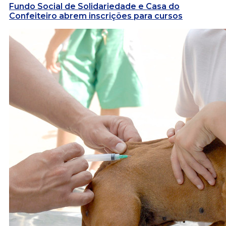
Fundo Social de Solidariedade e Casa do
Confeiteiro abrem inscrições para cursos