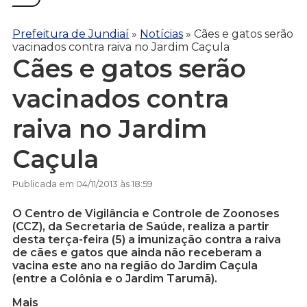
Prefeitura de Jundiaí
»
Notícias
»
Cães e gatos serão
vacinados contra raiva no Jardim Caçula
Cães e gatos serão
vacinados contra
raiva no Jardim
Caçula
Publicada em 04/11/2013 às 18:59
O Centro de Vigilância e Controle de Zoonoses
(CCZ), da Secretaria de Saúde, realiza a partir
desta terça-feira (5) a imunização contra a raiva
de cães e gatos que ainda não receberam a
vacina este ano na região do Jardim Caçula
(entre a Colônia e o Jardim Tarumã).
Mais