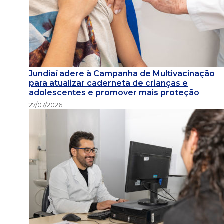
Jundiaí adere à Campanha de Multivacinação
para atualizar caderneta de crianças e
adolescentes e promover mais proteção
27/07/2026