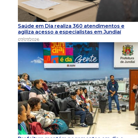
Saúde em Dia realiza 360 atendimentos e
agiliza acesso a especialistas em Jundiaí
07/07/2026