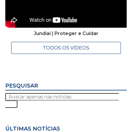
Jundiaí | Proteger e Cuidar
TODOS OS VÍDEOS
PESQUISAR
ÚLTIMAS NOTÍCIAS