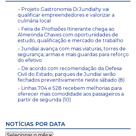
Projeto Gastronomia Di Jundiahy vai
qualificar empreendedores e valorizar a
culinária local
Feira de Profissões Itinerante chega ao
Almerinda Chaves com oportunidades de
estudo, qualificação e mercado de trabalho
Jundiaí avança com mais viaturas, torres de
segurança, armas e mais guardas para reforço
do efetivo
De acordo com recomendação da Defesa
Civil do Estado, parques de Jundiaí serão
fechados preventivamente neste sábado (8)
Linhas 704 e 528 recebem melhorias para
oferecer mais comodidade aos passageiros a
partir de segunda (10)
NOTÍCIAS POR DATA
Notícias