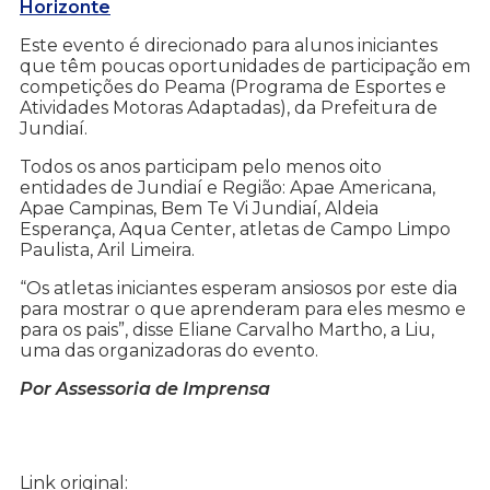
Horizonte
Este evento é direcionado para alunos iniciantes
que têm poucas oportunidades de participação em
competições do Peama (Programa de Esportes e
Atividades Motoras Adaptadas), da Prefeitura de
Jundiaí.
Todos os anos participam pelo menos oito
entidades de Jundiaí e Região: Apae Americana,
Apae Campinas, Bem Te Vi Jundiaí, Aldeia
Esperança, Aqua Center, atletas de Campo Limpo
Paulista, Aril Limeira.
“Os atletas iniciantes esperam ansiosos por este dia
para mostrar o que aprenderam para eles mesmo e
para os pais”, disse Eliane Carvalho Martho, a Liu,
uma das organizadoras do evento.
Por Assessoria de Imprensa
Link original: