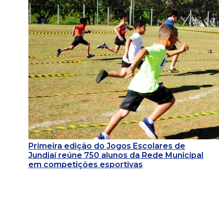
Primeira edição do Jogos Escolares de
Jundiaí reúne 750 alunos da Rede Municipal
em competições esportivas