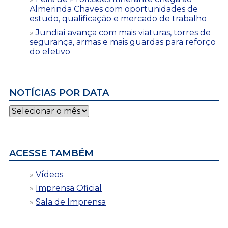
Almerinda Chaves com oportunidades de
estudo, qualificação e mercado de trabalho
Jundiaí avança com mais viaturas, torres de
segurança, armas e mais guardas para reforço
do efetivo
NOTÍCIAS POR DATA
Notícias
por
data
ACESSE TAMBÉM
Vídeos
Imprensa Oficial
Sala de Imprensa