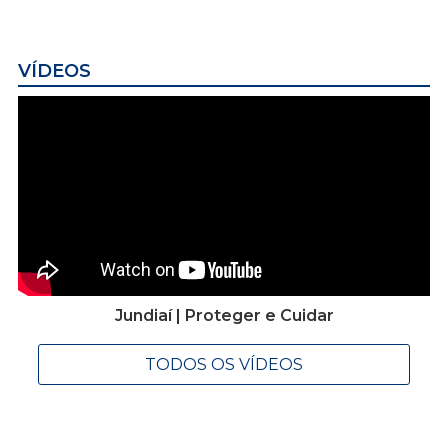
VÍDEOS
Jundiaí | Proteger e Cuidar
TODOS OS VÍDEOS