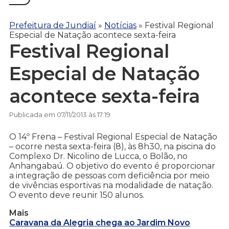
Prefeitura de Jundiaí
»
Notícias
»
Festival Regional
Especial de Natação acontece sexta-feira
Festival Regional
Especial de Natação
acontece sexta-feira
Publicada em 07/11/2013 às 17:19
O 14º Frena – Festival Regional Especial de Natação
– ocorre nesta sexta-feira (8), às 8h30, na piscina do
Complexo Dr. Nicolino de Lucca, o Bolão, no
Anhangabaú. O objetivo do evento é proporcionar
a integração de pessoas com deficiência por meio
de vivências esportivas na modalidade de natação.
O evento deve reunir 150 alunos.
Mais
Caravana da Alegria chega ao Jardim Novo