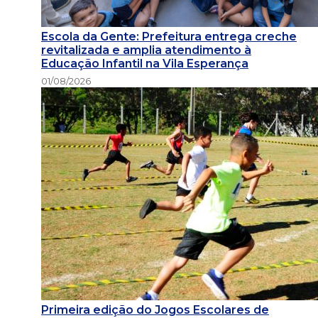
Escola da Gente: Prefeitura entrega creche
revitalizada e amplia atendimento à
Educação Infantil na Vila Esperança
01/08/2026
Primeira edição do Jogos Escolares de