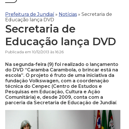
Prefeitura de Jundiaí
»
Notícias
»
Secretaria de
Educação lança DVD
Secretaria de
Educação lança DVD
Publicada em 10/12/2013 às 16:26
Na segunda-feira (9) foi realizado o lançamento
do DVD “Caramba Carambola, o brincar está na
escola”. O projeto é fruto de uma iniciativa da
fundação Volkswagen, com a coordenação
técnica do Cenpec (Centro de Estudos e
Pesquisas em Educação, Cultura e Ação
Comunitária) e, desde 2009, conta com a
parceria da Secretaria de Educação de Jundiaí
.