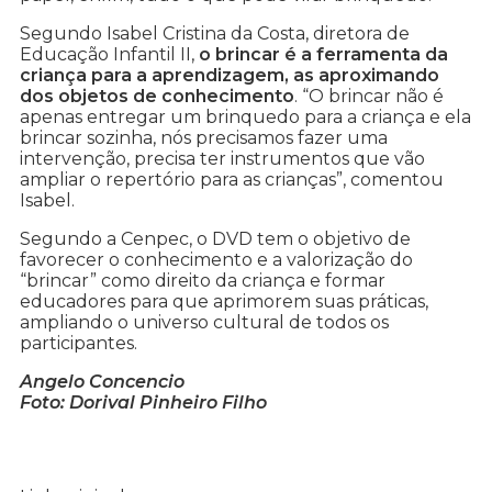
Segundo Isabel Cristina da Costa, diretora de
Educação Infantil II,
o brincar é a ferramenta da
criança para a aprendizagem, as aproximando
dos objetos de conhecimento
. “O brincar não é
apenas entregar um brinquedo para a criança e ela
brincar sozinha, nós precisamos fazer uma
intervenção, precisa ter instrumentos que vão
ampliar o repertório para as crianças”, comentou
Isabel.
Segundo a Cenpec, o DVD tem o objetivo de
favorecer o conhecimento e a valorização do
“brincar” como direito da criança e formar
educadores para que aprimorem suas práticas,
ampliando o universo cultural de todos os
participantes.
Angelo Concencio
Foto: Dorival Pinheiro Filho