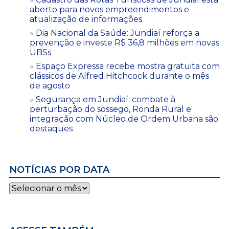
aberto para novos empreendimentos e
atualização de informações
Dia Nacional da Saúde: Jundiaí reforça a
prevenção e investe R$ 36,8 milhões em novas
UBSs
Espaço Expressa recebe mostra gratuita com
clássicos de Alfred Hitchcock durante o mês
de agosto
Segurança em Jundiaí: combate à
perturbação do sossego, Ronda Rural e
integração com Núcleo de Ordem Urbana são
destaques
NOTÍCIAS POR DATA
Notícias
por
data