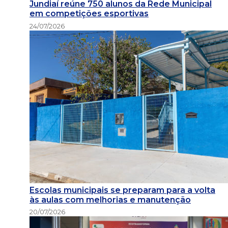
Jundiaí reúne 750 alunos da Rede Municipal
em competições esportivas
24/07/2026
Escolas municipais se preparam para a volta
às aulas com melhorias e manutenção
20/07/2026