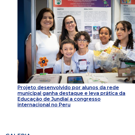
Projeto desenvolvido por alunos da rede
municipal ganha destaque e leva prática da
Educação de Jundiaí a congresso
internacional no Peru