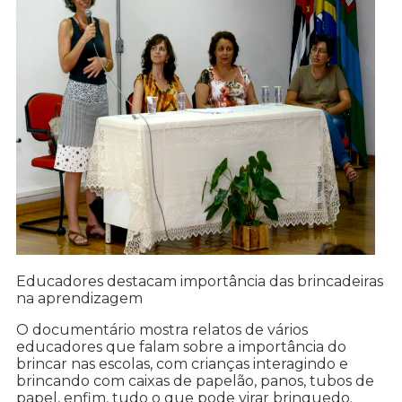
Educadores destacam importância das brincadeiras
na aprendizagem
O documentário mostra relatos de vários
educadores que falam sobre a importância do
brincar nas escolas, com crianças interagindo e
brincando com caixas de papelão, panos, tubos de
papel, enfim, tudo o que pode virar brinquedo.