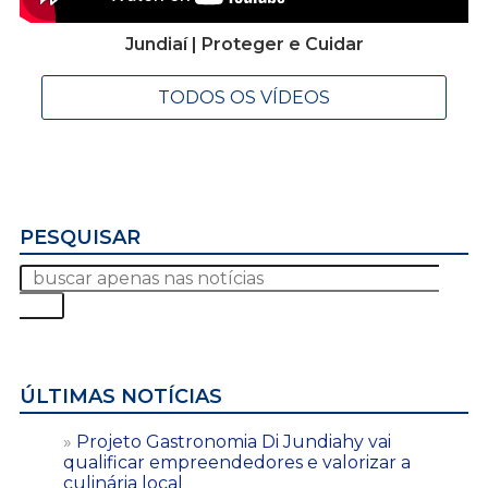
Jundiaí | Proteger e Cuidar
TODOS OS VÍDEOS
PESQUISAR
ÚLTIMAS NOTÍCIAS
Projeto Gastronomia Di Jundiahy vai
qualificar empreendedores e valorizar a
culinária local