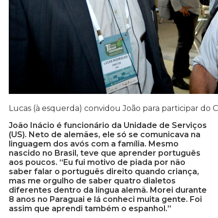
Lucas (à esquerda) convidou João para participar do 
João Inácio é funcionário da Unidade de Serviços
(US). Neto de alemães, ele só se comunicava na
linguagem dos avós com a família. Mesmo
nascido no Brasil, teve que aprender português
aos poucos. “Eu fui motivo de piada por não
saber falar o português direito quando criança,
mas me orgulho de saber quatro dialetos
diferentes dentro da língua alemã. Morei durante
8 anos no Paraguai e lá conheci muita gente. Foi
assim que aprendi também o espanhol.”