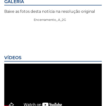
GALERIA
Baixe as fotos desta notícia na resolução original
Encerramento_A_2G
VÍDEOS