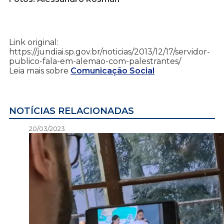
Link original:
https://jundiai.sp.gov.br/noticias/2013/12/17/servidor-
publico-fala-em-alemao-com-palestrantes/
Leia mais sobre
Comunicação Social
NOTÍCIAS RELACIONADAS
20/03/2023