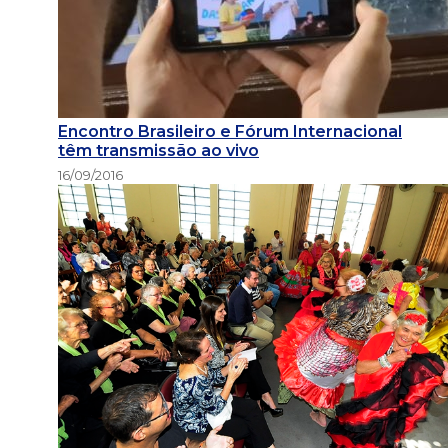
Encontro Brasileiro e Fórum Internacional
têm transmissão ao vivo
16/09/2016