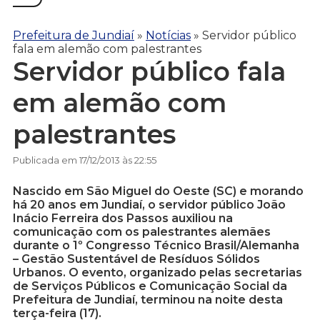
Prefeitura de Jundiaí
»
Notícias
»
Servidor público
fala em alemão com palestrantes
Servidor público fala
em alemão com
palestrantes
Publicada em 17/12/2013 às 22:55
Nascido em São Miguel do Oeste (SC) e morando
há 20 anos em Jundiaí, o servidor público João
Inácio Ferreira dos Passos auxiliou na
comunicação com os palestrantes alemães
durante o 1º Congresso Técnico Brasil/Alemanha
– Gestão Sustentável de Resíduos Sólidos
Urbanos. O evento, organizado pelas secretarias
de Serviços Públicos e Comunicação Social da
Prefeitura de Jundiaí, terminou na noite desta
terça-feira (17).