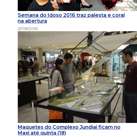
Semana do Idoso 2016 traz palesta e coral
na abertura
12/08/2016
Maquetes do Complexo Jundiaí ficam no
Maxi até quinta (18)