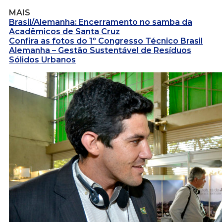
MAIS
Brasil/Alemanha: Encerramento no samba da
Acadêmicos de Santa Cruz
Confira as fotos do 1º Congresso Técnico Brasil
Alemanha – Gestão Sustentável de Resíduos
Sólidos Urbanos