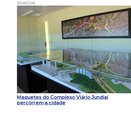
11/08/2016
Maquetes do Complexo Viário Jundiaí
percorrem a cidade