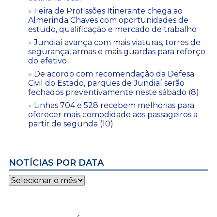
Feira de Profissões Itinerante chega ao
Almerinda Chaves com oportunidades de
estudo, qualificação e mercado de trabalho
Jundiaí avança com mais viaturas, torres de
segurança, armas e mais guardas para reforço
do efetivo
De acordo com recomendação da Defesa
Civil do Estado, parques de Jundiaí serão
fechados preventivamente neste sábado (8)
Linhas 704 e 528 recebem melhorias para
oferecer mais comodidade aos passageiros a
partir de segunda (10)
NOTÍCIAS POR DATA
Notícias
por
data