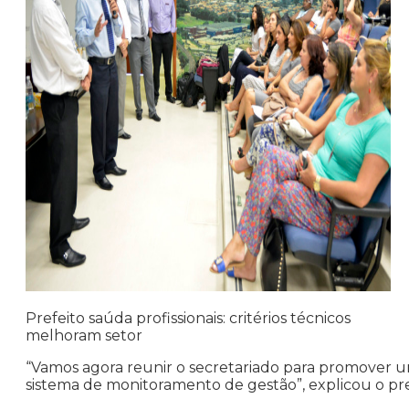
Prefeito saúda profissionais: critérios técnicos
melhoram setor
“Vamos agora reunir o secretariado para promover um
sistema de monitoramento de gestão”, explicou o pre