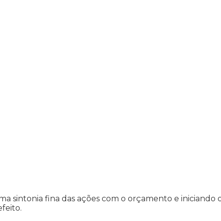
a sintonia fina das ações com o orçamento e iniciando 
feito.