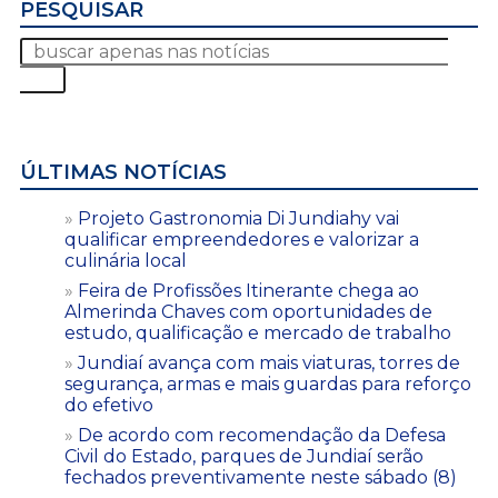
PESQUISAR
ÚLTIMAS NOTÍCIAS
Projeto Gastronomia Di Jundiahy vai
qualificar empreendedores e valorizar a
culinária local
Feira de Profissões Itinerante chega ao
Almerinda Chaves com oportunidades de
estudo, qualificação e mercado de trabalho
Jundiaí avança com mais viaturas, torres de
segurança, armas e mais guardas para reforço
do efetivo
De acordo com recomendação da Defesa
Civil do Estado, parques de Jundiaí serão
fechados preventivamente neste sábado (8)