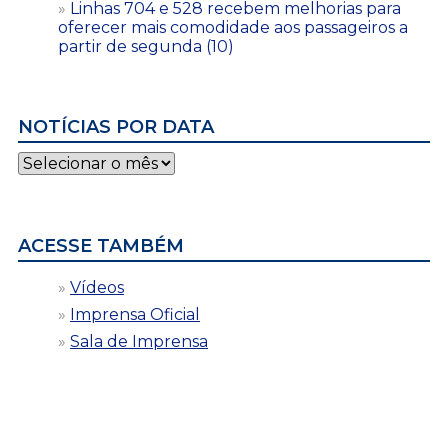
Linhas 704 e 528 recebem melhorias para
oferecer mais comodidade aos passageiros a
partir de segunda (10)
NOTÍCIAS POR DATA
Notícias
por
data
ACESSE TAMBÉM
Vídeos
Imprensa Oficial
Sala de Imprensa