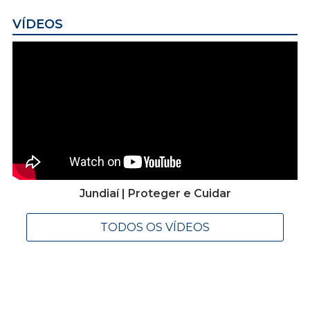
VÍDEOS
Jundiaí | Proteger e Cuidar
TODOS OS VÍDEOS