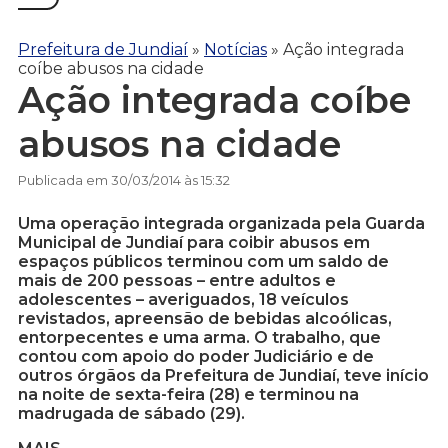
Prefeitura de Jundiaí
»
Notícias
»
Ação integrada
coíbe abusos na cidade
Ação integrada coíbe
abusos na cidade
Publicada em 30/03/2014 às 15:32
Uma operação integrada organizada pela Guarda
Municipal de Jundiaí para coibir abusos em
espaços públicos terminou com um saldo de
mais de 200 pessoas – entre adultos e
adolescentes – averiguados, 18 veículos
revistados, apreensão de bebidas alcoólicas,
entorpecentes e uma arma. O trabalho, que
contou com apoio do poder Judiciário e de
outros órgãos da Prefeitura de Jundiaí, teve início
na noite de sexta-feira (28) e terminou na
madrugada de sábado (29).