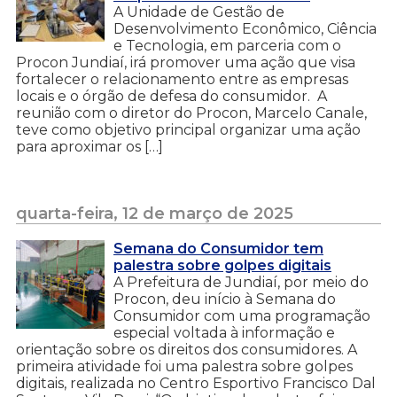
A Unidade de Gestão de
Desenvolvimento Econômico, Ciência
e Tecnologia, em parceria com o
Procon Jundiaí, irá promover uma ação que visa
fortalecer o relacionamento entre as empresas
locais e o órgão de defesa do consumidor. A
reunião com o diretor do Procon, Marcelo Canale,
teve como objetivo principal organizar uma ação
para aproximar os […]
quarta-feira, 12 de março de 2025
Semana do Consumidor tem
palestra sobre golpes digitais
A Prefeitura de Jundiaí, por meio do
Procon, deu início à Semana do
Consumidor com uma programação
especial voltada à informação e
orientação sobre os direitos dos consumidores. A
primeira atividade foi uma palestra sobre golpes
digitais, realizada no Centro Esportivo Francisco Dal