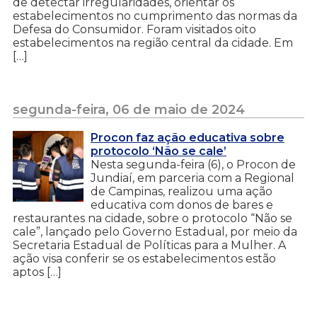
de detectar irregularidades, orientar os
estabelecimentos no cumprimento das normas da
Defesa do Consumidor. Foram visitados oito
estabelecimentos na região central da cidade. Em
[…]
segunda-feira, 06 de maio de 2024
Procon faz ação educativa sobre
protocolo ‘Não se cale’
Nesta segunda-feira (6), o Procon de
Jundiaí, em parceria com a Regional
de Campinas, realizou uma ação
educativa com donos de bares e
restaurantes na cidade, sobre o protocolo “Não se
cale”, lançado pelo Governo Estadual, por meio da
Secretaria Estadual de Políticas para a Mulher. A
ação visa conferir se os estabelecimentos estão
aptos […]