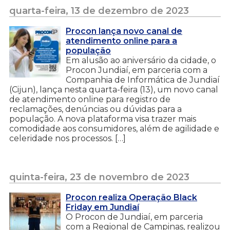
quarta-feira, 13 de dezembro de 2023
Procon lança novo canal de
atendimento online para a
população
Em alusão ao aniversário da cidade, o
Procon Jundiaí, em parceria com a
Companhia de Informática de Jundiaí
(Cijun), lança nesta quarta-feira (13), um novo canal
de atendimento online para registro de
reclamações, denúncias ou dúvidas para a
população. A nova plataforma visa trazer mais
comodidade aos consumidores, além de agilidade e
celeridade nos processos. […]
quinta-feira, 23 de novembro de 2023
Procon realiza Operação Black
Friday em Jundiaí
O Procon de Jundiaí, em parceria
com a Regional de Campinas, realizou