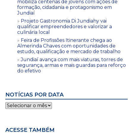
mobiliza centenas de jovens com ações de
formação, cidadania e protagonismo em
Jundiaí
Projeto Gastronomia Di Jundiahy vai
qualificar empreendedores e valorizar a
culinária local
Feira de Profissões Itinerante chega ao
Almerinda Chaves com oportunidades de
estudo, qualificação e mercado de trabalho
Jundiaí avança com mais viaturas, torres de
segurança, armas e mais guardas para reforço
do efetivo
NOTÍCIAS POR DATA
Notícias
por
data
ACESSE TAMBÉM