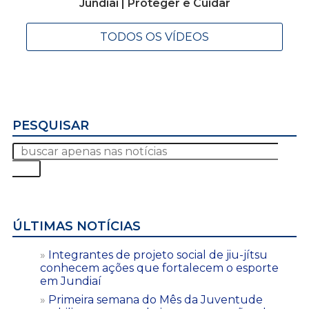
Jundiaí | Proteger e Cuidar
TODOS OS VÍDEOS
PESQUISAR
ÚLTIMAS NOTÍCIAS
Integrantes de projeto social de jiu-jítsu
conhecem ações que fortalecem o esporte
em Jundiaí
Primeira semana do Mês da Juventude