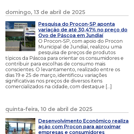
domingo, 13 de abril de 2025
Pesquisa do Procon-SP aponta
variação de até 30,47% no preço do
Ovo de Páscoa em Jundiaí
O Procon-SP, com apoio do Procon
Municipal de Jundiaí, realizou uma
pesquisa de preços de produtos
típicos da Páscoa para orientar os consumidores e
contribuir para escolhas de consumo mais
conscientes. O levantamento, realizado entre os
dias 19 e 25 de março, identificou variações
significativas nos preços de diversos itens
comercializados na cidade, com destaque […]
quinta-feira, 10 de abril de 2025
Desenvolvimento Econômico realiza
ação com Procon para aproximar
empresas e consumidores