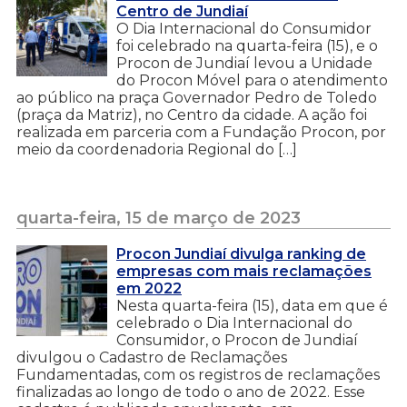
Centro de Jundiaí
O Dia Internacional do Consumidor
foi celebrado na quarta-feira (15), e o
Procon de Jundiaí levou a Unidade
do Procon Móvel para o atendimento
ao público na praça Governador Pedro de Toledo
(praça da Matriz), no Centro da cidade. A ação foi
realizada em parceria com a Fundação Procon, por
meio da coordenadoria Regional do […]
quarta-feira, 15 de março de 2023
Procon Jundiaí divulga ranking de
empresas com mais reclamações
em 2022
Nesta quarta-feira (15), data em que é
celebrado o Dia Internacional do
Consumidor, o Procon de Jundiaí
divulgou o Cadastro de Reclamações
Fundamentadas, com os registros de reclamações
finalizadas ao longo de todo o ano de 2022. Esse