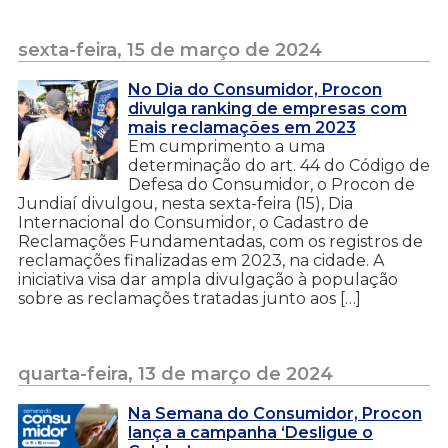
sexta-feira, 15 de março de 2024
No Dia do Consumidor, Procon
divulga ranking de empresas com
mais reclamações em 2023
Em cumprimento a uma
determinação do art. 44 do Código de
Defesa do Consumidor, o Procon de
Jundiaí divulgou, nesta sexta-feira (15), Dia
Internacional do Consumidor, o Cadastro de
Reclamações Fundamentadas, com os registros de
reclamações finalizadas em 2023, na cidade. A
iniciativa visa dar ampla divulgação à população
sobre as reclamações tratadas junto aos […]
quarta-feira, 13 de março de 2024
Na Semana do Consumidor, Procon
lança a campanha ‘Desligue o