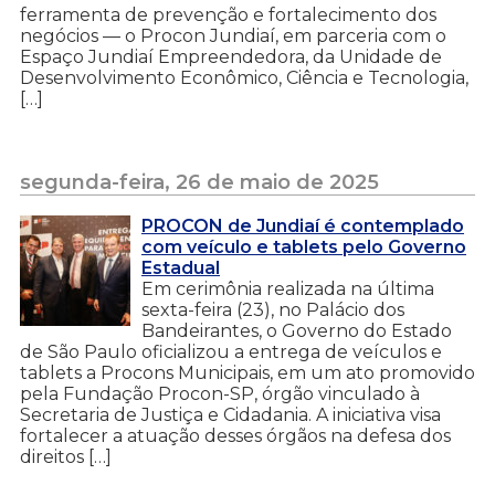
ferramenta de prevenção e fortalecimento dos
negócios — o Procon Jundiaí, em parceria com o
Espaço Jundiaí Empreendedora, da Unidade de
Desenvolvimento Econômico, Ciência e Tecnologia,
[…]
segunda-feira, 26 de maio de 2025
PROCON de Jundiaí é contemplado
com veículo e tablets pelo Governo
Estadual
Em cerimônia realizada na última
sexta-feira (23), no Palácio dos
Bandeirantes, o Governo do Estado
de São Paulo oficializou a entrega de veículos e
tablets a Procons Municipais, em um ato promovido
pela Fundação Procon-SP, órgão vinculado à
Secretaria de Justiça e Cidadania. A iniciativa visa
fortalecer a atuação desses órgãos na defesa dos
direitos […]