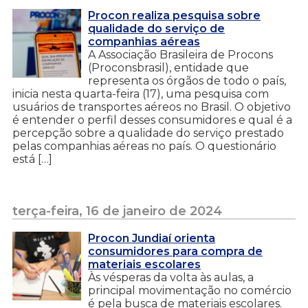
Procon realiza pesquisa sobre
qualidade do serviço de
companhias aéreas
A Associação Brasileira de Procons
(Proconsbrasil), entidade que
representa os órgãos de todo o país,
inicia nesta quarta-feira (17), uma pesquisa com
usuários de transportes aéreos no Brasil. O objetivo
é entender o perfil desses consumidores e qual é a
percepção sobre a qualidade do serviço prestado
pelas companhias aéreas no país. O questionário
está […]
terça-feira, 16 de janeiro de 2024
Procon Jundiaí orienta
consumidores para compra de
materiais escolares
Às vésperas da volta às aulas, a
principal movimentação no comércio
é pela busca de materiais escolares.