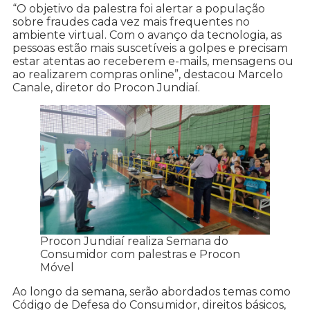
“O objetivo da palestra foi alertar a população
sobre fraudes cada vez mais frequentes no
ambiente virtual. Com o avanço da tecnologia, as
pessoas estão mais suscetíveis a golpes e precisam
estar atentas ao receberem e-mails, mensagens ou
ao realizarem compras online”, destacou Marcelo
Canale, diretor do Procon Jundiaí.
Procon Jundiaí realiza Semana do
Consumidor com palestras e Procon
Móvel
Ao longo da semana, serão abordados temas como
Código de Defesa do Consumidor, direitos básicos,