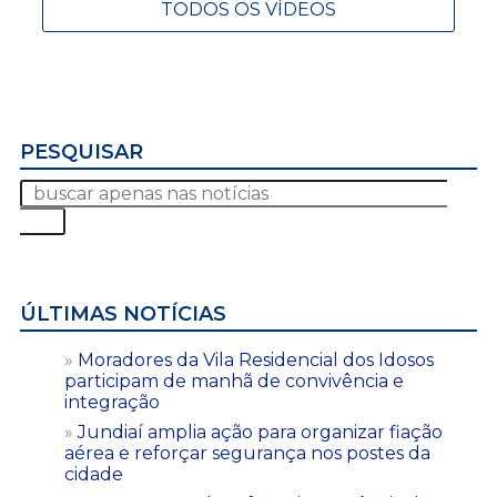
TODOS OS VÍDEOS
PESQUISAR
ÚLTIMAS NOTÍCIAS
Moradores da Vila Residencial dos Idosos
participam de manhã de convivência e
integração
Jundiaí amplia ação para organizar fiação
aérea e reforçar segurança nos postes da
cidade