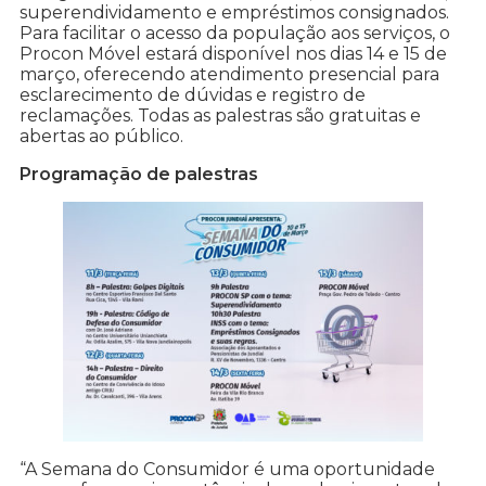
superendividamento e empréstimos consignados.
Para facilitar o acesso da população aos serviços, o
Procon Móvel estará disponível nos dias 14 e 15 de
março, oferecendo atendimento presencial para
esclarecimento de dúvidas e registro de
reclamações. Todas as palestras são gratuitas e
abertas ao público.
Programação de palestras
“A Semana do Consumidor é uma oportunidade