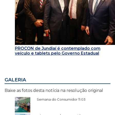
PROCON de Jundiaí é contemplado com
veículo e tablets pelo Governo Estadual
GALERIA
Baixe as fotos desta notícia na resolução original
Semana do Consumidor 11.03