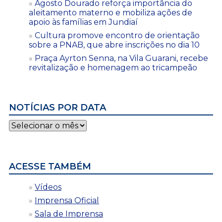
Agosto Dourado reforça importância do
aleitamento materno e mobiliza ações de
apoio às famílias em Jundiaí
Cultura promove encontro de orientação
sobre a PNAB, que abre inscrições no dia 10
Praça Ayrton Senna, na Vila Guarani, recebe
revitalização e homenagem ao tricampeão
NOTÍCIAS POR DATA
Notícias
por
data
ACESSE TAMBÉM
Vídeos
Imprensa Oficial
Sala de Imprensa