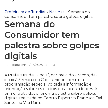
Prefeitura de Jundiaí
»
Notícias
»
Semana do
Consumidor tem palestra sobre golpes digitais
Semana do
Consumidor tem
palestra sobre golpes
digitais
Publicada em 12/03/2025 às 09:15
A Prefeitura de Jundiaí, por meio do Procon, deu
início à Semana do Consumidor com uma
programação especial voltada à informação e
orientação sobre os direitos dos consumidores. A
primeira atividade foi uma palestra sobre golpes
digitais, realizada no Centro Esportivo Francisco Dal
Santo, na Vila Rami.