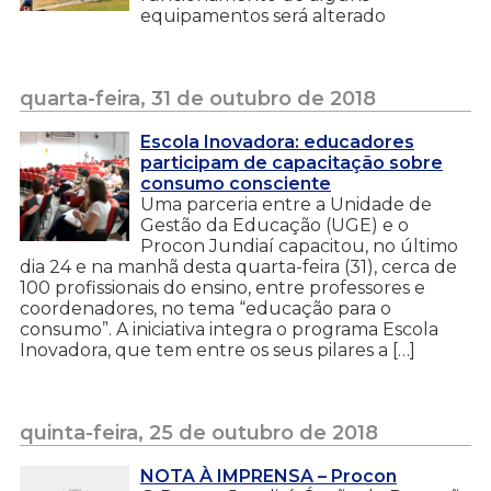
equipamentos será alterado
quarta-feira, 31 de outubro de 2018
Escola Inovadora: educadores
participam de capacitação sobre
consumo consciente
Uma parceria entre a Unidade de
Gestão da Educação (UGE) e o
Procon Jundiaí capacitou, no último
dia 24 e na manhã desta quarta-feira (31), cerca de
100 profissionais do ensino, entre professores e
coordenadores, no tema “educação para o
consumo”. A iniciativa integra o programa Escola
Inovadora, que tem entre os seus pilares a […]
quinta-feira, 25 de outubro de 2018
NOTA À IMPRENSA – Procon