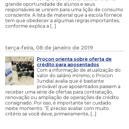
grande oportunidade de alunos e seus
responsáveis se unirem para uma lição de consumo
consciente. A lista de material que a escola fornece
tem que obedecer a algumas regras importantes,
conforme explica a […]
terça-feira, 08 de janeiro de 2019
Procon orienta sobre oferta de
crédito para aposentados
Com a informação de atualização do
valor do salário mínimo, o Procon
Jundiaí avalia que é bastante
provável que aposentados passem a
receber uma série de ofertas para contratação,
renovação ou ampliação de operações de crédito
consignado. Por isso, é importante ter cuidado
neste momento. “É preciso avaliar com muito
critério se você deve, primeiramente, […]