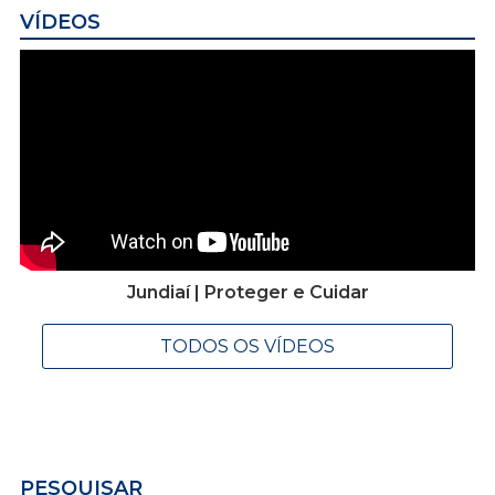
VÍDEOS
Jundiaí | Proteger e Cuidar
TODOS OS VÍDEOS
PESQUISAR