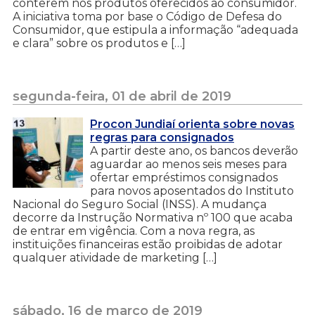
conterem nos produtos oferecidos ao consumidor.
A iniciativa toma por base o Código de Defesa do
Consumidor, que estipula a informação “adequada
e clara” sobre os produtos e […]
segunda-feira, 01 de abril de 2019
Procon Jundiaí orienta sobre novas
regras para consignados
A partir deste ano, os bancos deverão
aguardar ao menos seis meses para
ofertar empréstimos consignados
para novos aposentados do Instituto
Nacional do Seguro Social (INSS). A mudança
decorre da Instrução Normativa nº 100 que acaba
de entrar em vigência. Com a nova regra, as
instituições financeiras estão proibidas de adotar
qualquer atividade de marketing […]
sábado, 16 de março de 2019