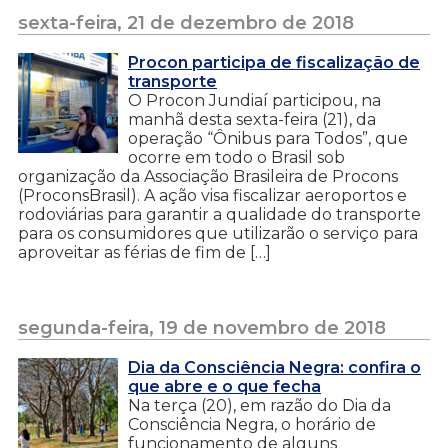
sexta-feira, 21 de dezembro de 2018
Procon participa de fiscalização de
transporte
O Procon Jundiaí participou, na
manhã desta sexta-feira (21), da
operação “Ônibus para Todos”, que
ocorre em todo o Brasil sob
organização da Associação Brasileira de Procons
(ProconsBrasil). A ação visa fiscalizar aeroportos e
rodoviárias para garantir a qualidade do transporte
para os consumidores que utilizarão o serviço para
aproveitar as férias de fim de […]
segunda-feira, 19 de novembro de 2018
Dia da Consciência Negra: confira o
que abre e o que fecha
Na terça (20), em razão do Dia da
Consciência Negra, o horário de
funcionamento de alguns