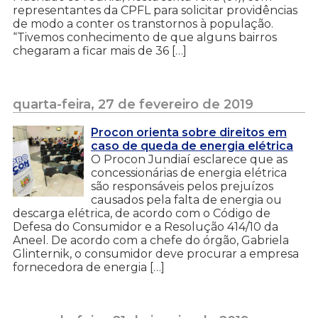
representantes da CPFL para solicitar providências
de modo a conter os transtornos à população.
“Tivemos conhecimento de que alguns bairros
chegaram a ficar mais de 36 […]
quarta-feira, 27 de fevereiro de 2019
Procon orienta sobre direitos em
caso de queda de energia elétrica
O Procon Jundiaí esclarece que as
concessionárias de energia elétrica
são responsáveis pelos prejuízos
causados pela falta de energia ou
descarga elétrica, de acordo com o Código de
Defesa do Consumidor e a Resolução 414/10 da
Aneel. De acordo com a chefe do órgão, Gabriela
Glinternik, o consumidor deve procurar a empresa
fornecedora de energia […]