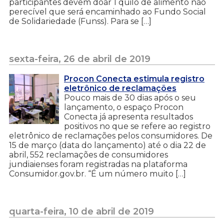
participantes devem doar 1 quilo de alimento não
perecível que será encaminhado ao Fundo Social
de Solidariedade (Funss). Para se […]
sexta-feira, 26 de abril de 2019
Procon Conecta estimula registro
eletrônico de reclamações
Pouco mais de 30 dias após o seu
lançamento, o espaço Procon
Conecta já apresenta resultados
positivos no que se refere ao registro
eletrônico de reclamações pelos consumidores. De
15 de março (data do lançamento) até o dia 22 de
abril, 552 reclamações de consumidores
jundiaienses foram registradas na plataforma
Consumidor.gov.br. “É um número muito […]
quarta-feira, 10 de abril de 2019