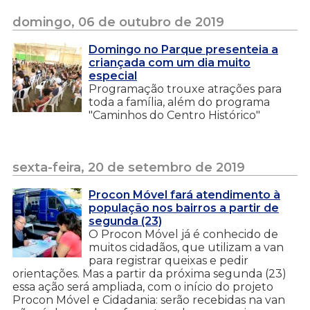
domingo, 06 de outubro de 2019
Domingo no Parque presenteia a
criançada com um dia muito
especial
Programação trouxe atrações para
toda a família, além do programa
"Caminhos do Centro Histórico"
sexta-feira, 20 de setembro de 2019
Procon Móvel fará atendimento à
população nos bairros a partir de
segunda (23)
O Procon Móvel já é conhecido de
muitos cidadãos, que utilizam a van
para registrar queixas e pedir
orientações. Mas a partir da próxima segunda (23)
essa ação será ampliada, com o início do projeto
Procon Móvel e Cidadania: serão recebidas na van