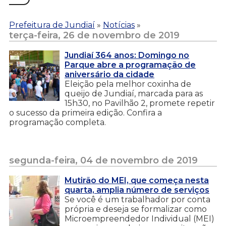
Prefeitura de Jundiaí
»
Notícias
»
terça-feira, 26 de novembro de 2019
Jundiaí 364 anos: Domingo no
Parque abre a programação de
aniversário da cidade
Eleição pela melhor coxinha de
queijo de Jundiaí, marcada para as
15h30, no Pavilhão 2, promete repetir
o sucesso da primeira edição. Confira a
programação completa.
segunda-feira, 04 de novembro de 2019
Mutirão do MEI, que começa nesta
quarta, amplia número de serviços
Se você é um trabalhador por conta
própria e deseja se formalizar como
Microempreendedor Individual (MEI)