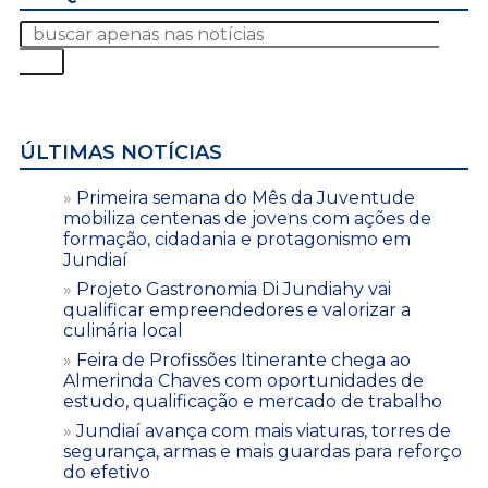
ÚLTIMAS NOTÍCIAS
Primeira semana do Mês da Juventude
mobiliza centenas de jovens com ações de
formação, cidadania e protagonismo em
Jundiaí
Projeto Gastronomia Di Jundiahy vai
qualificar empreendedores e valorizar a
culinária local
Feira de Profissões Itinerante chega ao
Almerinda Chaves com oportunidades de
estudo, qualificação e mercado de trabalho
Jundiaí avança com mais viaturas, torres de
segurança, armas e mais guardas para reforço
do efetivo