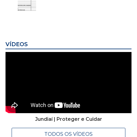
VÍDEOS
Jundiaí | Proteger e Cuidar
TODOS OS VÍDEOS