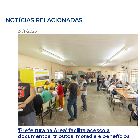
NOTÍCIAS RELACIONADAS
24/11/2025
‘Prefeitura na Área’ facilita acesso a
documentos, tributos, moradia e benefícios