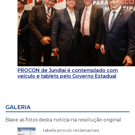
PROCON de Jundiaí é contemplado com
veículo e tablets pelo Governo Estadual
GALERIA
Baixe as fotos desta notícia na resolução original
tabela-procon-reclamacoes