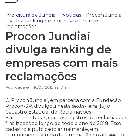
Prefeitura de Jundiaí
»
Notícias
»
Procon Jundiaí
divulga ranking de empresas com mais
reclamações
Procon Jundiaí
divulga ranking de
empresas com mais
reclamações
Publicada em 16/03/2019 às 17:41
O Procon Jundiaí, em parceria com a Fundação
Procon-SP, divulgou nesta sexta-feira (15) o
Cadastro Estadual de Reclamações
Fundamentadas, com os registros de reclamações
finalizadas ao longo de todo o ano de 2018. Esse
cadastro é publicado anualmente, em
cumprimento a uma determinação do art. 44, do