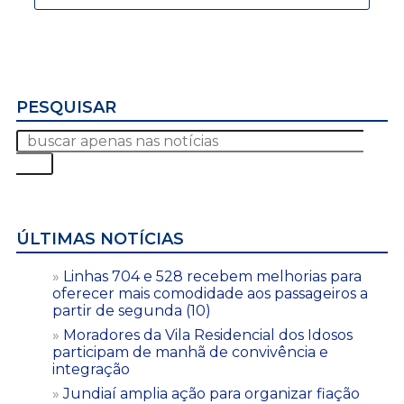
PESQUISAR
ÚLTIMAS NOTÍCIAS
Linhas 704 e 528 recebem melhorias para
oferecer mais comodidade aos passageiros a
partir de segunda (10)
Moradores da Vila Residencial dos Idosos
participam de manhã de convivência e
integração
Jundiaí amplia ação para organizar fiação