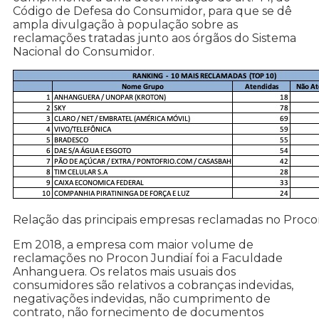
Código de Defesa do Consumidor, para que se dê
ampla divulgação à população sobre as
reclamações tratadas junto aos órgãos do Sistema
Nacional do Consumidor.
Relação das principais empresas reclamadas no Proco
Em 2018, a empresa com maior volume de
reclamações no Procon Jundiaí foi a Faculdade
Anhanguera. Os relatos mais usuais dos
consumidores são relativos a cobranças indevidas,
negativações indevidas, não cumprimento de
contrato, não fornecimento de documentos