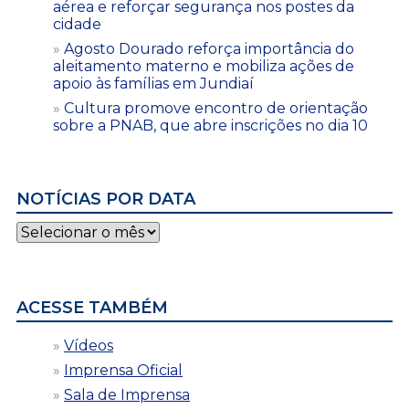
aérea e reforçar segurança nos postes da
cidade
Agosto Dourado reforça importância do
aleitamento materno e mobiliza ações de
apoio às famílias em Jundiaí
Cultura promove encontro de orientação
sobre a PNAB, que abre inscrições no dia 10
NOTÍCIAS POR DATA
Notícias
por
data
ACESSE TAMBÉM
Vídeos
Imprensa Oficial
Sala de Imprensa