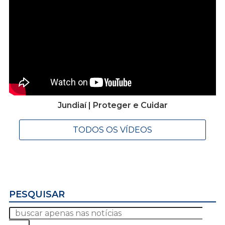
Jundiaí | Proteger e Cuidar
TODOS OS VÍDEOS
PESQUISAR