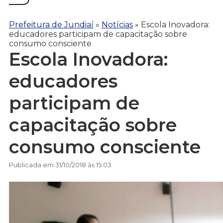
Prefeitura de Jundiaí
»
Notícias
»
Escola Inovadora:
educadores participam de capacitação sobre
consumo consciente
Escola Inovadora:
educadores
participam de
capacitação sobre
consumo consciente
Publicada em 31/10/2018 às 15:03