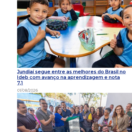
Jundiaí segue entre as melhores do Brasil no
Ideb com avanço na aprendizagem e nota
7,1
01/08/2026