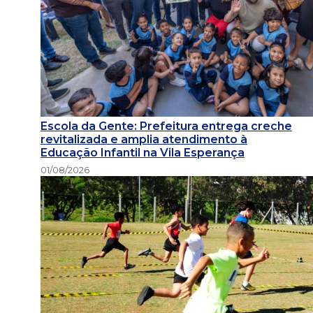
Escola da Gente: Prefeitura entrega creche
revitalizada e amplia atendimento à
Educação Infantil na Vila Esperança
01/08/2026