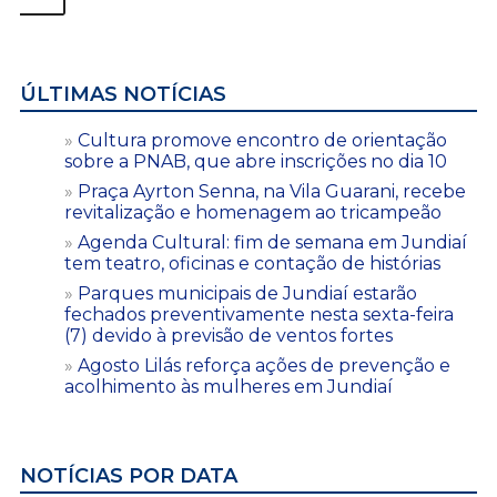
ÚLTIMAS NOTÍCIAS
Cultura promove encontro de orientação
sobre a PNAB, que abre inscrições no dia 10
Praça Ayrton Senna, na Vila Guarani, recebe
revitalização e homenagem ao tricampeão
Agenda Cultural: fim de semana em Jundiaí
tem teatro, oficinas e contação de histórias
Parques municipais de Jundiaí estarão
fechados preventivamente nesta sexta-feira
(7) devido à previsão de ventos fortes
Agosto Lilás reforça ações de prevenção e
acolhimento às mulheres em Jundiaí
NOTÍCIAS POR DATA