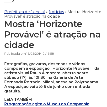
Prefeitura de Jundiaí
»
Notícias
»
Mostra ‘Horizonte
Provável’ é atração na cidade
Mostra ‘Horizonte
Provável’ é atração na
cidade
Publicada em 16/05/2014 às 16:58
Fotografias, gravuras, desenhos e vídeos
compõem a exposição “Horizonte Provável”, da
artista visual Paula Almozara, aberta neste
sábado (17), às 10h30, na Galeria de Arte
Fernanda Perracini Milani, anexa ao Polytheama.
A exposição vai até 5 de junho com entrada
gratuita.
LEIA TAMBÉM
Programação agita o Museu da Companhia