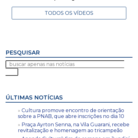
TODOS OS VÍDEOS
PESQUISAR
ÚLTIMAS NOTÍCIAS
Cultura promove encontro de orientação
sobre a PNAB, que abre inscrições no dia 10
Praça Ayrton Senna, na Vila Guarani, recebe
revitalização e homenagem ao tricampeão