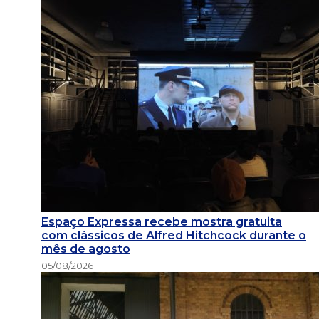
Espaço Expressa recebe mostra gratuita
com clássicos de Alfred Hitchcock durante o
mês de agosto
05/08/2026