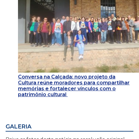
Conversa na Calçada: novo projeto da
Cultura reúne moradores para compartilhar
memórias e fortalecer vínculos com o
patrimônio cultural
GALERIA