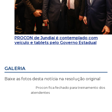
PROCON de Jundiaí é contemplado com
veículo e tablets pelo Governo Estadual
GALERIA
Baixe as fotos desta notícia na resolução original
Procon fica fechado para treinamento dos
atendentes