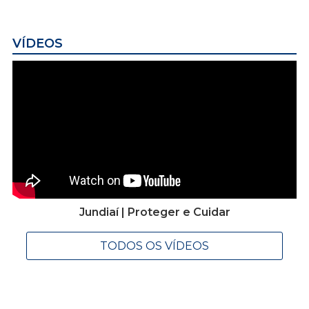
VÍDEOS
Jundiaí | Proteger e Cuidar
TODOS OS VÍDEOS