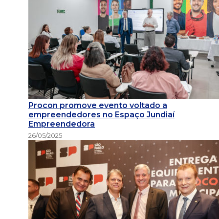
Procon promove evento voltado a
empreendedores no Espaço Jundiaí
Empreendedora
26/05/2025