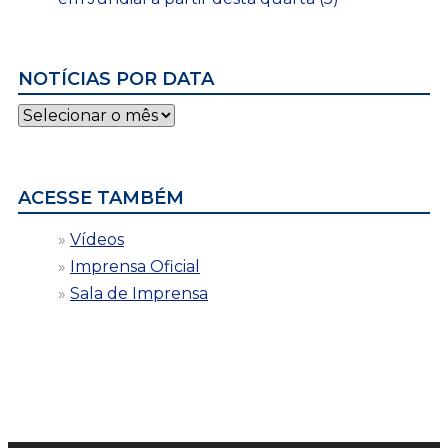
NOTÍCIAS POR DATA
Notícias
por
data
ACESSE TAMBÉM
Vídeos
Imprensa Oficial
Sala de Imprensa