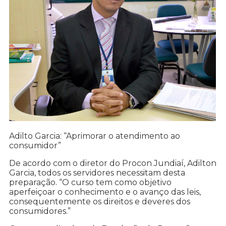
Adilto Garcia: “Aprimorar o atendimento ao
consumidor”
De acordo com o diretor do Procon Jundiaí, Adilton
Garcia, todos os servidores necessitam desta
preparação. “O curso tem como objetivo
aperfeiçoar o conhecimento e o avanço das leis,
consequentemente os direitos e deveres dos
consumidores.”