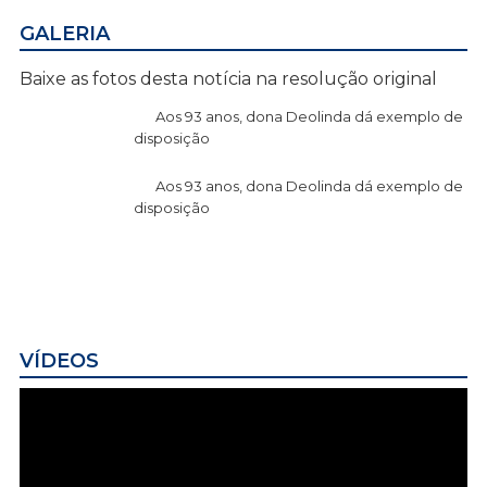
GALERIA
Baixe as fotos desta notícia na resolução original
Aos 93 anos, dona Deolinda dá exemplo de
disposição
Aos 93 anos, dona Deolinda dá exemplo de
disposição
VÍDEOS