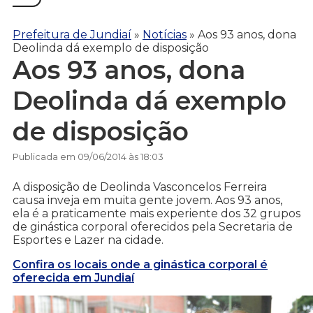
Prefeitura de Jundiaí
»
Notícias
»
Aos 93 anos, dona
Deolinda dá exemplo de disposição
Aos 93 anos, dona
Deolinda dá exemplo
de disposição
Publicada em 09/06/2014 às 18:03
A disposição de Deolinda Vasconcelos Ferreira
causa inveja em muita gente jovem. Aos 93 anos,
ela é a praticamente mais experiente dos 32 grupos
de ginástica corporal oferecidos pela Secretaria de
Esportes e Lazer na cidade.
Confira os locais onde a ginástica corporal é
oferecida em Jundiaí