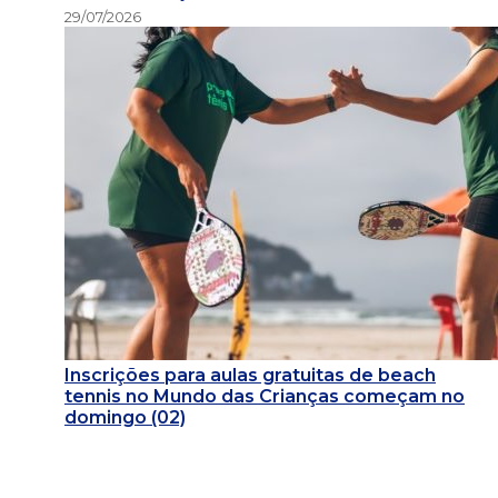
29/07/2026
Inscrições para aulas gratuitas de beach
tennis no Mundo das Crianças começam no
domingo (02)