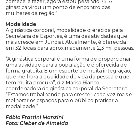
comecei a fazer, agora estou pesando 75. A
ginástica virou um ponto de encontro das
mulheres da região.”
Modalidade
A ginástica corporal, modalidade oferecida pela
Secretaria de Esportes, é uma das atividades que
mais cresce em Jundiaí. Atualmente, é oferecida
em 32 locais para aproximadamente 2,3 mil pessoas.
“A ginástica corporal é uma forma de proporcionar
uma atividade para a população e é oferecida de
forma gratuita. É um esporte de muita integração,
que melhora a qualidade de vida da pessoa e que
tem muita procura”, diz Marisa Bianco,
coordenadora da ginástica corporal da Secretaria.
“Estamos trabalhando para crescer cada vez mais e
melhorar os espaços para o público praticar a
modalidade.”
Fábio Frattini Manzini
Foto: Cleber de Almeida