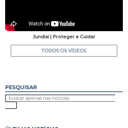
Jundiaí | Proteger e Cuidar
TODOS OS VÍDEOS
PESQUISAR