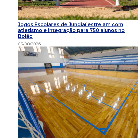
Jogos Escolares de Jundiaí estreiam com
atletismo e integração para 750 alunos no
Bolão
03/08/2026