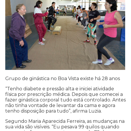
Grupo de ginástica no Boa Vista existe há 28 anos
“Tenho diabete e pressão alta e iniciei atividade
física por prescrição médica. Depois que comecei a
fazer ginástica corporal tudo está controlado. Antes
não tinha vontade de levantar da cama e agora
tenho disposição para tudo”, afirma Luzia.
Segundo Maria Aparecida Ferreira, as mudanças na
sua vida são visíveis. “Eu pesava 99 quilos quando