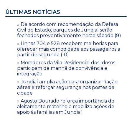
ÚLTIMAS NOTÍCIAS
De acordo com recomendação da Defesa
Civil do Estado, parques de Jundiaí serão
fechados preventivamente neste sábado (8)
Linhas 704 e 528 recebem melhorias para
oferecer mais comodidade aos passageiros a
partir de segunda (10)
Moradores da Vila Residencial dos Idosos
participam de manhã de convivência e
integração
Jundiaí amplia ação para organizar fiação
aérea e reforçar segurança nos postes da
cidade
Agosto Dourado reforça importância do
aleitamento materno e mobiliza ações de
apoio às famílias em Jundiaí