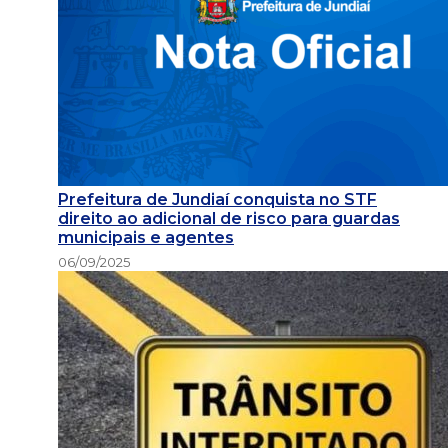
Prefeitura de Jundiaí conquista no STF
direito ao adicional de risco para guardas
municipais e agentes
06/09/2025