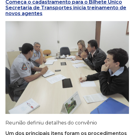
Começa o cadastramento para o Bilhete Único
Secretaria de Transportes inicia treinamento de
novos agentes
Reunião definiu detalhes do convênio
Um dos principais itens foram os procedimentos