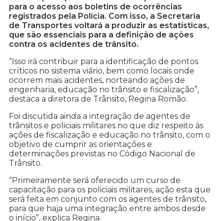
para o acesso aos boletins de ocorrências
registrados pela Polícia. Com isso, a Secretaria
de Transportes voltará a produzir as estatísticas,
que são essenciais para a definição de ações
contra os acidentes de trânsito.
“Isso irá contribuir para a identificação de pontos
críticos no sistema viário, bem como locais onde
ocorrem mais acidentes, norteando ações de
engenharia, educação no trânsito e fiscalização”,
destaca a diretora de Trânsito, Regina Romão.
Foi discutida ainda a integração de agentes de
trânsitos e policiais militares no que diz respeito às
ações de fiscalização e educação no trânsito, com o
objetivo de cumprir as orientações e
determinações previstas no Código Nacional de
Trânsito.
“Primeiramente será oferecido um curso de
capacitação para os policiais militares, ação esta que
será feita em conjunto com os agentes de trânsito,
para que haja uma integração entre ambos desde
o início”, explica Regina.