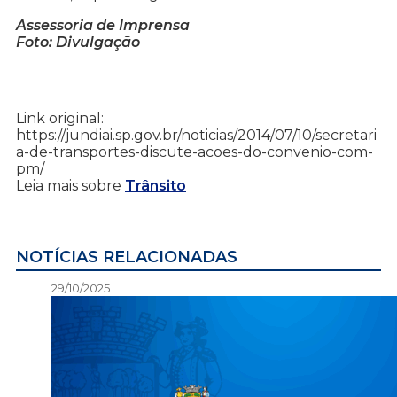
Assessoria de Imprensa
Foto: Divulgação
Link original:
https://jundiai.sp.gov.br/noticias/2014/07/10/secretari
a-de-transportes-discute-acoes-do-convenio-com-
pm/
Leia mais sobre
Trânsito
NOTÍCIAS RELACIONADAS
29/10/2025