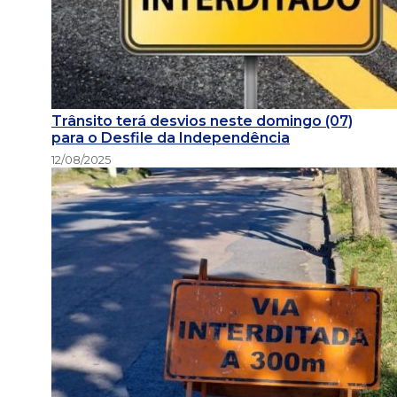
Trânsito terá desvios neste domingo (07)
para o Desfile da Independência
12/08/2025