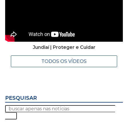
Jundiaí | Proteger e Cuidar
TODOS OS VÍDEOS
PESQUISAR