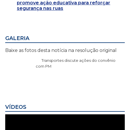
promove ação educativa para reforçar
segurança nas ruas
GALERIA
Baixe as fotos desta notícia na resolução original
Transportes discute ações do convênio
com PM
VÍDEOS