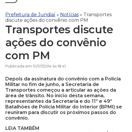
Prefeitura de Jundiaí
»
Notícias
»
Transportes
discute ações do convênio com PM
Transportes discute
ações do convênio
com PM
Publicada em 10/07/2014 às 18:41
Depois da assinatura do convênio com a Polícia
Militar no fim de junho, a Secretaria de
Transportes começou a articular as ações da
área de trânsito. No início desta semana,
representantes da Secretaria e do 11º e 49º
Batalhões de Polícia Militar do Interior (BPMI) se
reuniram para discutir os próximos passos do
convênio.
LEIA TAMBÉM