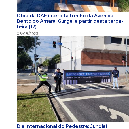
Obra da DAE interdita trecho da Avenida
Bento do Amaral Gurgel a partir desta terça-
feira (12)
08/08/2025
Dia Internacional do Pedestre: Jundiaí