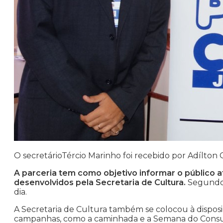
O secretárioTércio Marinho foi recebido por Adílton 
A parceria tem como objetivo informar o público 
desenvolvidos pela Secretaria de Cultura.
Segundo 
dia.
A Secretaria de Cultura também se colocou à disposi
campanhas, como a caminhada e a Semana do Cons