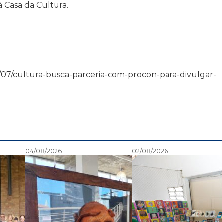
 Casa da Cultura.
4/08/07/cultura-busca-parceria-com-procon-para-divulgar-
04/08/2026
02/08/2026