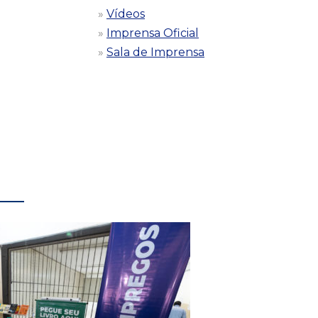
Vídeos
Imprensa Oficial
Sala de Imprensa