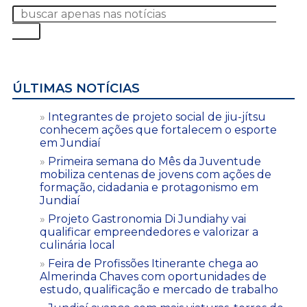
ÚLTIMAS NOTÍCIAS
Integrantes de projeto social de jiu-jítsu
conhecem ações que fortalecem o esporte
em Jundiaí
Primeira semana do Mês da Juventude
mobiliza centenas de jovens com ações de
formação, cidadania e protagonismo em
Jundiaí
Projeto Gastronomia Di Jundiahy vai
qualificar empreendedores e valorizar a
culinária local
Feira de Profissões Itinerante chega ao
Almerinda Chaves com oportunidades de
estudo, qualificação e mercado de trabalho