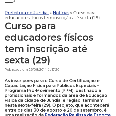
Prefeitura de Jundiaí
»
Notícias
»
Curso para
educadores físicos tem inscrição até sexta (29)
Curso para
educadores físicos
tem inscrição até
sexta (29)
Publicada em 26/08/2014 às 17:20
As inscrições para o Curso de Certificação e
Capacitação Física para Públicos Especiais –
Programa Pró-Movimento (PPM), destinado a
profissionais e formandos da área de Educação
Física da cidade de Jundiaí e região, terminam
nesta sexta-feira (29). O projeto, que acontecerá
entre os dias 30 de agosto e 20 de setembro, é
uma realização da
Federação Paulista de Esporte