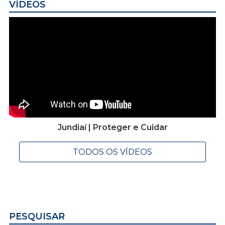
VÍDEOS
Jundiaí | Proteger e Cuidar
TODOS OS VÍDEOS
PESQUISAR