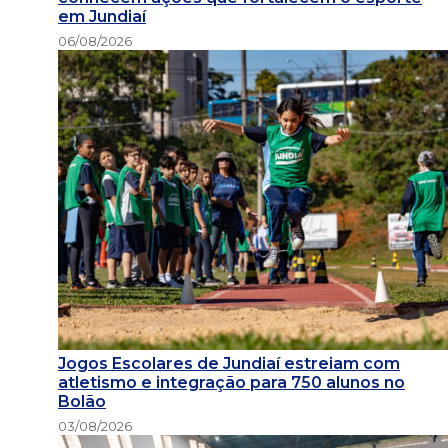
em Jundiaí
06/08/2026
Jogos Escolares de Jundiaí estreiam com
atletismo e integração para 750 alunos no
Bolão
03/08/2026