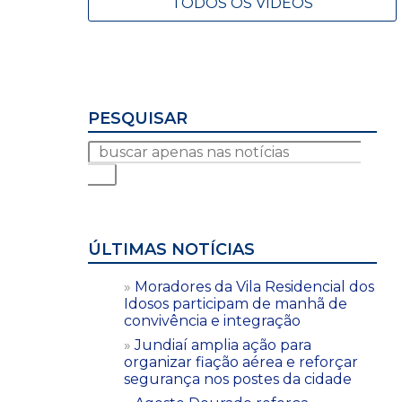
TODOS OS VÍDEOS
PESQUISAR
ÚLTIMAS NOTÍCIAS
Moradores da Vila Residencial dos
Idosos participam de manhã de
convivência e integração
Jundiaí amplia ação para
organizar fiação aérea e reforçar
segurança nos postes da cidade