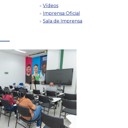
Vídeos
Imprensa Oficial
Sala de Imprensa