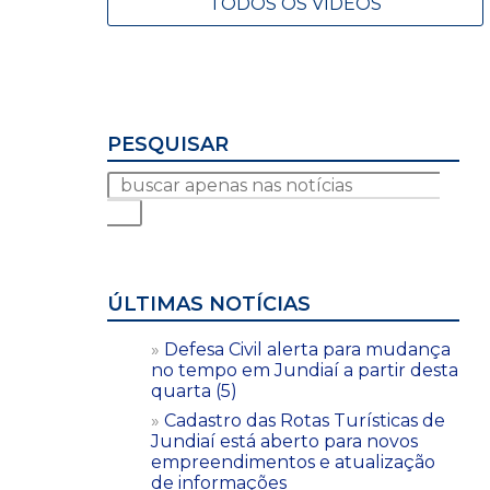
TODOS OS VÍDEOS
PESQUISAR
ÚLTIMAS NOTÍCIAS
Defesa Civil alerta para mudança
no tempo em Jundiaí a partir desta
quarta (5)
Cadastro das Rotas Turísticas de
Jundiaí está aberto para novos
empreendimentos e atualização
de informações