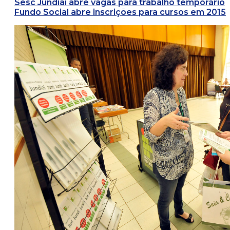
Sesc Jundiaí abre vagas para trabalho temporário
Fundo Social abre inscrições para cursos em 2015