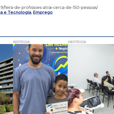
1/29/feira-de-profissoes-atrai-cerca-de-150-pessoas/
a e Tecnologia
,
Emprego
16/07/2026
08/07/2026