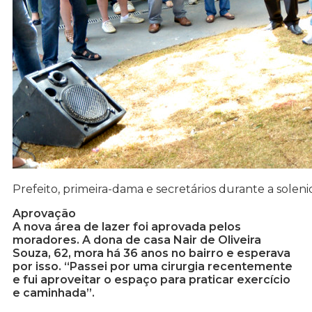
Prefeito, primeira-dama e secretários durante a solen
Aprovação
A nova área de lazer foi aprovada pelos
moradores. A dona de casa Nair de Oliveira
Souza, 62, mora há 36 anos no bairro e esperava
por isso. “Passei por uma cirurgia recentemente
e fui aproveitar o espaço para praticar exercício
e caminhada”.