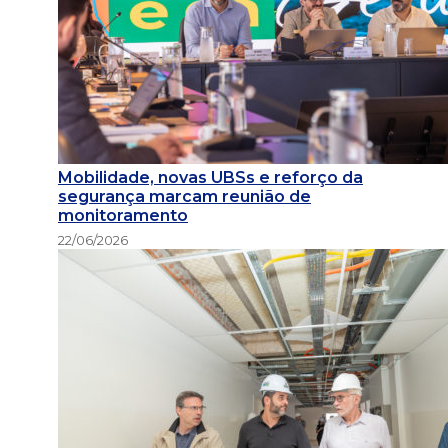
Mobilidade, novas UBSs e reforço da
segurança marcam reunião de
monitoramento
22/06/2026