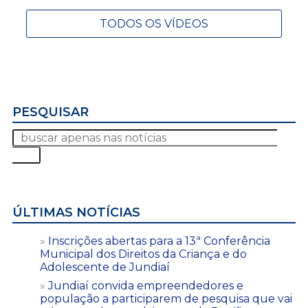
TODOS OS VÍDEOS
PESQUISAR
ÚLTIMAS NOTÍCIAS
Inscrições abertas para a 13ª Conferência
Municipal dos Direitos da Criança e do
Adolescente de Jundiaí
Jundiaí convida empreendedores e
população a participarem de pesquisa que vai