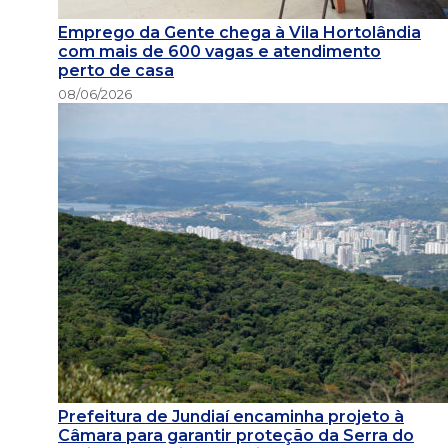
Emprego da Gente chega à Vila Hortolândia
com mais de 600 vagas e atendimento
perto de casa
08/06/2026
Prefeitura de Jundiaí encaminha projeto à
Câmara para garantir proteção da Serra do