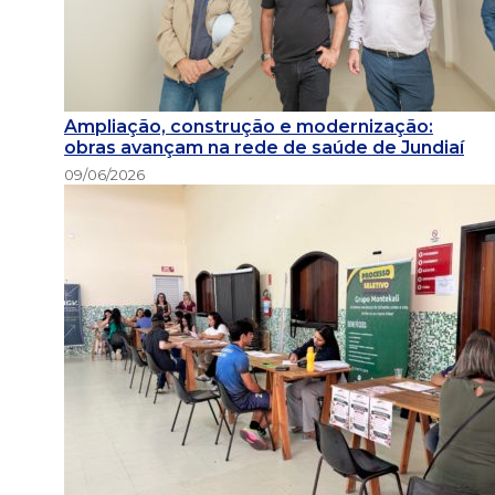
Ampliação, construção e modernização:
obras avançam na rede de saúde de Jundiaí
09/06/2026