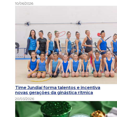
10/06/2026
Time Jundiaí forma talentos e incentiva
novas gerações da ginástica rítmica
20/03/2026