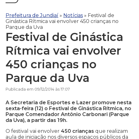
Prefeitura de Jundiaí
»
Notícias
»
Festival de
Ginástica Rítmica vai envolver 450 crianças no
Parque da Uva
Festival de Ginástica
Rítmica vai envolver
450 crianças no
Parque da Uva
Publicada em 09/12/2014 às 17:07
A Secretaria de Esportes e Lazer promove nesta
sexta-feira (12) o Festival de Ginástica Rítmica, no
Parque Comendador Antônio Carbonari (Parque
da Uva), a partir das 19h.
O festival vai envolver
450 crianças
que realizam
aula de iniciação nos diversos espaços públicos da