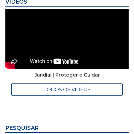
VÍDEOS
Jundiaí | Proteger e Cuidar
TODOS OS VÍDEOS
PESQUISAR