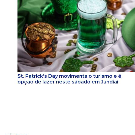
St. Patrick’s Day movimenta o turismo e é
opção de lazer neste sábado em Jundiaí