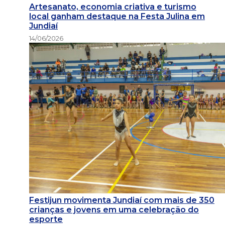
Artesanato, economia criativa e turismo
local ganham destaque na Festa Julina em
Jundiaí
14/06/2026
Festijun movimenta Jundiaí com mais de 350
crianças e jovens em uma celebração do
esporte