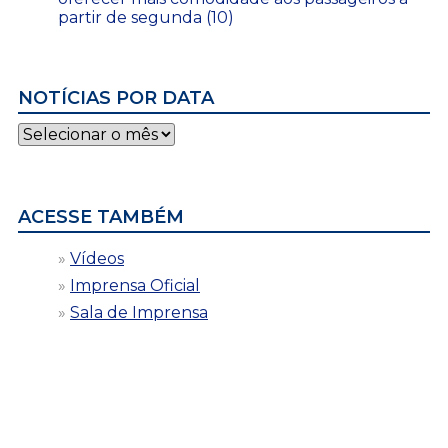
partir de segunda (10)
NOTÍCIAS POR DATA
Notícias
por
data
ACESSE TAMBÉM
Vídeos
Imprensa Oficial
Sala de Imprensa