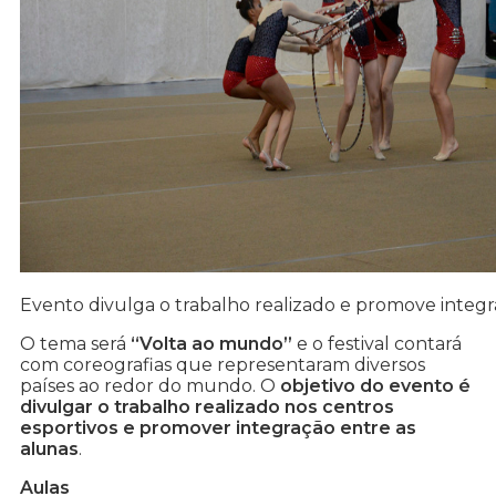
Evento divulga o trabalho realizado e promove integ
O tema será
“Volta ao mundo”
e o festival contará
com coreografias que representaram diversos
países ao redor do mundo. O
objetivo do evento é
divulgar o trabalho realizado nos centros
esportivos e promover integração entre as
alunas
.
Aulas