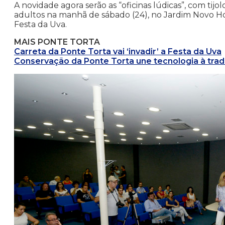
A novidade agora serão as “oficinas lúdicas”, com tijo
adultos na manhã de sábado (24), no Jardim Novo Hori
Festa da Uva.
MAIS PONTE TORTA
Carreta da Ponte Torta vai ‘invadir’ a Festa da Uva
Conservação da Ponte Torta une tecnologia à trad