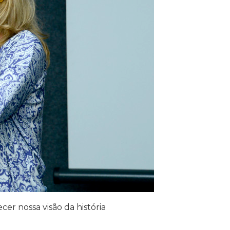
er nossa visão da história