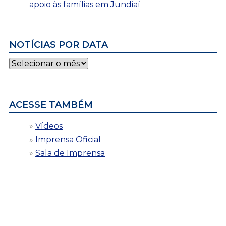
apoio às famílias em Jundiaí
NOTÍCIAS POR DATA
Notícias
por
data
ACESSE TAMBÉM
Vídeos
Imprensa Oficial
Sala de Imprensa