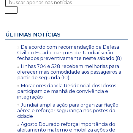
ÚLTIMAS NOTÍCIAS
De acordo com recomendação da Defesa
Civil do Estado, parques de Jundiaí serão
fechados preventivamente neste sábado (8)
Linhas 704 e 528 recebem melhorias para
oferecer mais comodidade aos passageiros a
partir de segunda (10)
Moradores da Vila Residencial dos Idosos
participam de manhã de convivência e
integração
Jundiaí amplia ação para organizar fiação
aérea e reforçar segurança nos postes da
cidade
Agosto Dourado reforça importância do
aleitamento materno e mobiliza ações de