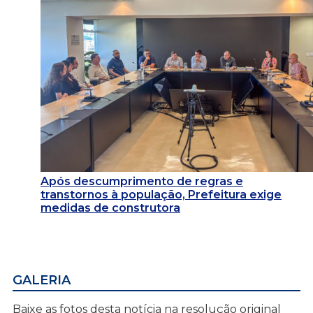
Após descumprimento de regras e
transtornos à população, Prefeitura exige
medidas de construtora
GALERIA
Baixe as fotos desta notícia na resolução original