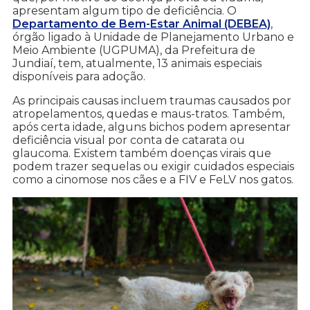
apresentam algum tipo de deficiência. O
Departamento de Bem-Estar Animal (DEBEA)
,
órgão ligado à Unidade de Planejamento Urbano e
Meio Ambiente (UGPUMA), da Prefeitura de
Jundiaí, tem, atualmente, 13 animais especiais
disponíveis para adoção.
As principais causas incluem traumas causados por
atropelamentos, quedas e maus-tratos. Também,
após certa idade, alguns bichos podem apresentar
deficiência visual por conta de catarata ou
glaucoma. Existem também doenças virais que
podem trazer sequelas ou exigir cuidados especiais
como a cinomose nos cães e a FIV e FeLV nos gatos.