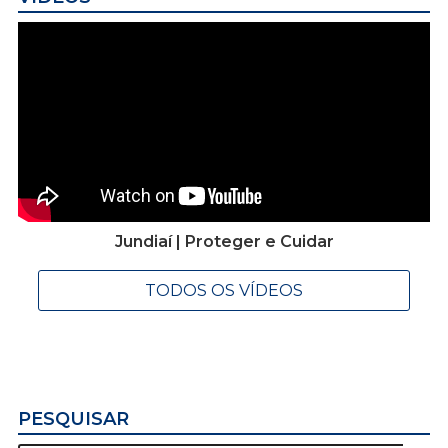
Jundiaí | Proteger e Cuidar
TODOS OS VÍDEOS
PESQUISAR