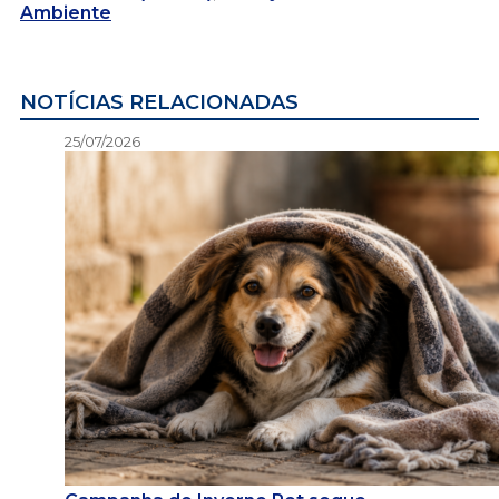
Ambiente
NOTÍCIAS RELACIONADAS
25/07/2026