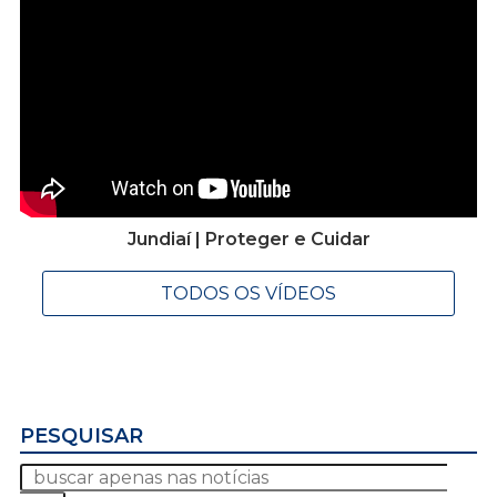
Jundiaí | Proteger e Cuidar
TODOS OS VÍDEOS
PESQUISAR