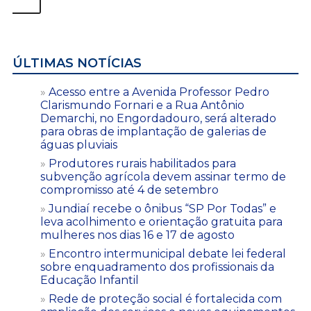
ÚLTIMAS NOTÍCIAS
Acesso entre a Avenida Professor Pedro
Clarismundo Fornari e a Rua Antônio
Demarchi, no Engordadouro, será alterado
para obras de implantação de galerias de
águas pluviais
Produtores rurais habilitados para
subvenção agrícola devem assinar termo de
compromisso até 4 de setembro
Jundiaí recebe o ônibus “SP Por Todas” e
leva acolhimento e orientação gratuita para
mulheres nos dias 16 e 17 de agosto
Encontro intermunicipal debate lei federal
sobre enquadramento dos profissionais da
Educação Infantil
Rede de proteção social é fortalecida com