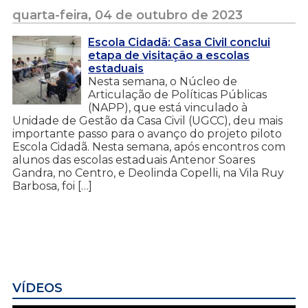
quarta-feira, 04 de outubro de 2023
Escola Cidadã: Casa Civil conclui
etapa de visitação a escolas
estaduais
Nesta semana, o Núcleo de
Articulação de Políticas Públicas
(NAPP), que está vinculado à
Unidade de Gestão da Casa Civil (UGCC), deu mais
importante passo para o avanço do projeto piloto
Escola Cidadã. Nesta semana, após encontros com
alunos das escolas estaduais Antenor Soares
Gandra, no Centro, e Deolinda Copelli, na Vila Ruy
Barbosa, foi […]
VÍDEOS