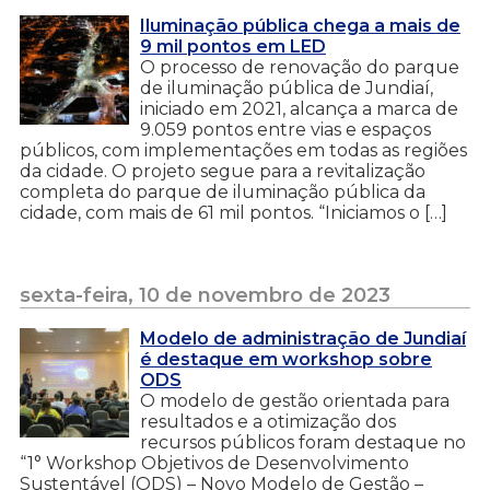
Iluminação pública chega a mais de
9 mil pontos em LED
O processo de renovação do parque
de iluminação pública de Jundiaí,
iniciado em 2021, alcança a marca de
9.059 pontos entre vias e espaços
públicos, com implementações em todas as regiões
da cidade. O projeto segue para a revitalização
completa do parque de iluminação pública da
cidade, com mais de 61 mil pontos. “Iniciamos o […]
sexta-feira, 10 de novembro de 2023
Modelo de administração de Jundiaí
é destaque em workshop sobre
ODS
O modelo de gestão orientada para
resultados e a otimização dos
recursos públicos foram destaque no
“1° Workshop Objetivos de Desenvolvimento
Sustentável (ODS) – Novo Modelo de Gestão –