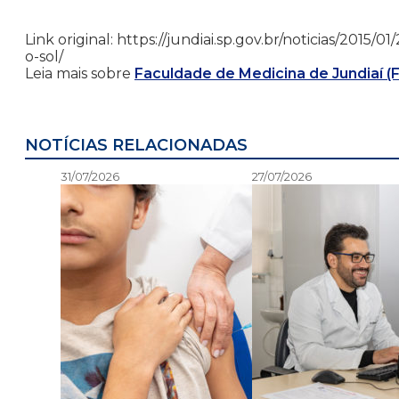
Link original: https://jundiai.sp.gov.br/noticias/2015
o-sol/
Leia mais sobre
Faculdade de Medicina de Jundiaí (
NOTÍCIAS RELACIONADAS
31/07/2026
27/07/2026