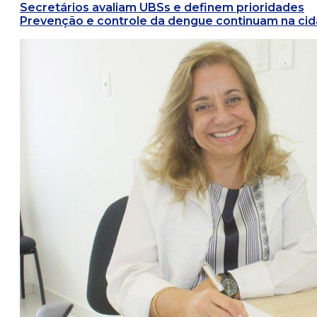
Secretários avaliam UBSs e definem prioridades
Prevenção e controle da dengue continuam na ci