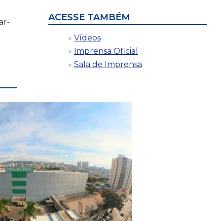
ACESSE TAMBÉM
ar-
Vídeos
Imprensa Oficial
Sala de Imprensa