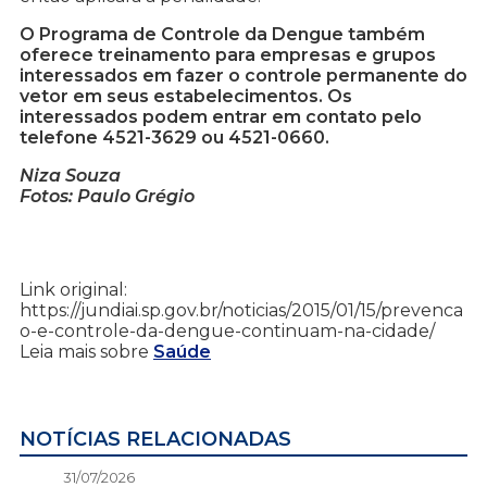
O Programa de Controle da Dengue também
oferece treinamento para empresas e grupos
interessados em fazer o controle permanente do
vetor em seus estabelecimentos. Os
interessados podem entrar em contato pelo
telefone 4521-3629 ou 4521-0660.
Niza Souza
Fotos: Paulo Grégio
Link original:
https://jundiai.sp.gov.br/noticias/2015/01/15/prevenca
o-e-controle-da-dengue-continuam-na-cidade/
Leia mais sobre
Saúde
NOTÍCIAS RELACIONADAS
31/07/2026