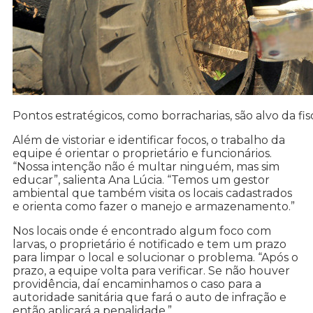
Pontos estratégicos, como borracharias, são alvo da fis
Além de vistoriar e identificar focos, o trabalho da
equipe é orientar o proprietário e funcionários.
“Nossa intenção não é multar ninguém, mas sim
educar”, salienta Ana Lúcia. “Temos um gestor
ambiental que também visita os locais cadastrados
e orienta como fazer o manejo e armazenamento.”
Nos locais onde é encontrado algum foco com
larvas, o proprietário é notificado e tem um prazo
para limpar o local e solucionar o problema. “Após o
prazo, a equipe volta para verificar. Se não houver
providência, daí encaminhamos o caso para a
autoridade sanitária que fará o auto de infração e
então aplicará a penalidade.”