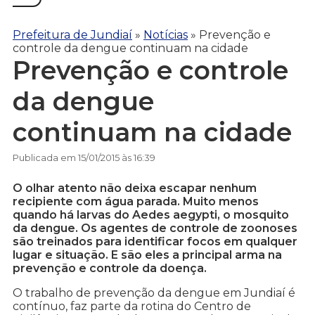
Prefeitura de Jundiaí
»
Notícias
»
Prevenção e
controle da dengue continuam na cidade
Prevenção e controle
da dengue
continuam na cidade
Publicada em 15/01/2015 às 16:39
O olhar atento não deixa escapar nenhum
recipiente com água parada. Muito menos
quando há larvas do Aedes aegypti, o mosquito
da dengue. Os agentes de controle de zoonoses
são treinados para identificar focos em qualquer
lugar e situação. E são eles a principal arma na
prevenção e controle da doença.
O trabalho de prevenção da dengue em Jundiaí é
contínuo, faz parte da rotina do Centro de