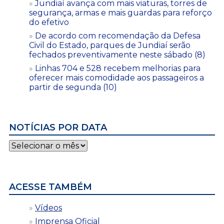
Jundiaí avança com mais viaturas, torres de
segurança, armas e mais guardas para reforço
do efetivo
De acordo com recomendação da Defesa
Civil do Estado, parques de Jundiaí serão
fechados preventivamente neste sábado (8)
Linhas 704 e 528 recebem melhorias para
oferecer mais comodidade aos passageiros a
partir de segunda (10)
NOTÍCIAS POR DATA
Notícias
por
data
ACESSE TAMBÉM
Vídeos
Imprensa Oficial