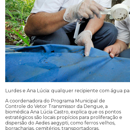
Lurdes e Ana Lúcia: qualquer recipiente com água p
A coordenadora do Programa Municipal de
Controle do Vetor Transmissor da Dengue, a
biomédica Ana Lúcia Castro, explica que os pontos
estratégicos são locais propícios para proliferação e
dispersão do Aedes aegypti, como ferros velhos,
borracharias, cemitérios, transportadoras,