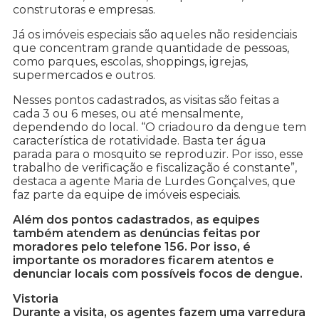
construtoras e empresas.
Já os imóveis especiais são aqueles não residenciais
que concentram grande quantidade de pessoas,
como parques, escolas, shoppings, igrejas,
supermercados e outros.
Nesses pontos cadastrados, as visitas são feitas a
cada 3 ou 6 meses, ou até mensalmente,
dependendo do local. “O criadouro da dengue tem
característica de rotatividade. Basta ter água
parada para o mosquito se reproduzir. Por isso, esse
trabalho de verificação e fiscalização é constante”,
destaca a agente Maria de Lurdes Gonçalves, que
faz parte da equipe de imóveis especiais.
Além dos pontos cadastrados, as equipes
também atendem as denúncias feitas por
moradores pelo telefone 156. Por isso, é
importante os moradores ficarem atentos e
denunciar locais com possíveis focos de dengue.
Vistoria
Durante a visita, os agentes fazem uma varredura