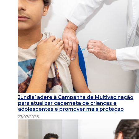
Jundiaí adere à Campanha de Multivacinação
para atualizar caderneta de crianças e
adolescentes e promover mais proteção
27/07/2026