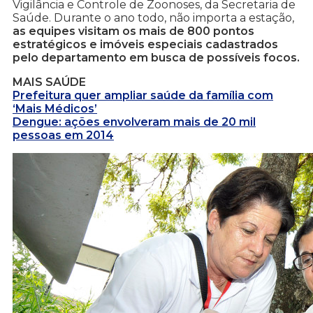
Vigilância e Controle de Zoonoses, da Secretaria de
Saúde. Durante o ano todo, não importa a estação,
as equipes visitam os mais de 800 pontos
estratégicos e imóveis especiais cadastrados
pelo departamento em busca de possíveis focos.
MAIS SAÚDE
Prefeitura quer ampliar saúde da família com
‘Mais Médicos’
Dengue: ações envolveram mais de 20 mil
pessoas em 2014