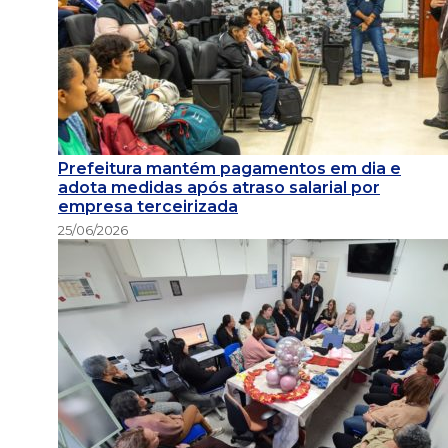
Prefeitura mantém pagamentos em dia e
adota medidas após atraso salarial por
empresa terceirizada
25/06/2026