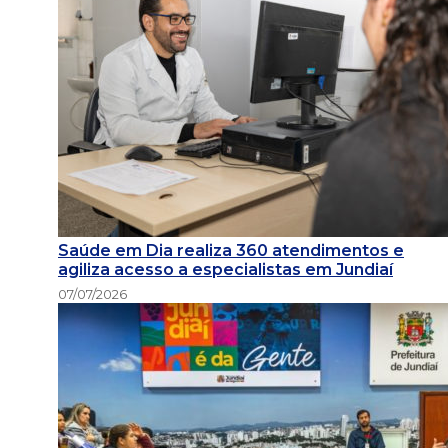
Saúde em Dia realiza 360 atendimentos e
agiliza acesso a especialistas em Jundiaí
07/07/2026