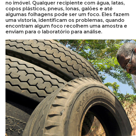
no imóvel. Qualquer recipiente com água, latas,
copos plásticos, pneus, lonas, galões e até
algumas folhagens pode ser um foco. Eles fazem
uma vistoria, identificam os problemas, quando
encontram algum foco recolhem uma amostra e
enviam para o laboratório para análise.