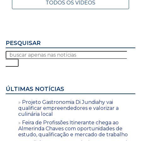
TODOS OS VÍDEOS
PESQUISAR
ÚLTIMAS NOTÍCIAS
Projeto Gastronomia Di Jundiahy vai
qualificar empreendedores e valorizar a
culinária local
Feira de Profissões Itinerante chega ao
Almerinda Chaves com oportunidades de
estudo, qualificação e mercado de trabalho