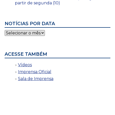
partir de segunda (10)
NOTÍCIAS POR DATA
Notícias
por
data
ACESSE TAMBÉM
Vídeos
Imprensa Oficial
Sala de Imprensa