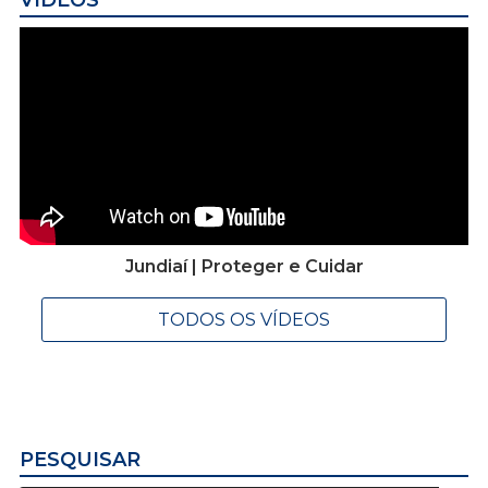
Jundiaí | Proteger e Cuidar
TODOS OS VÍDEOS
PESQUISAR