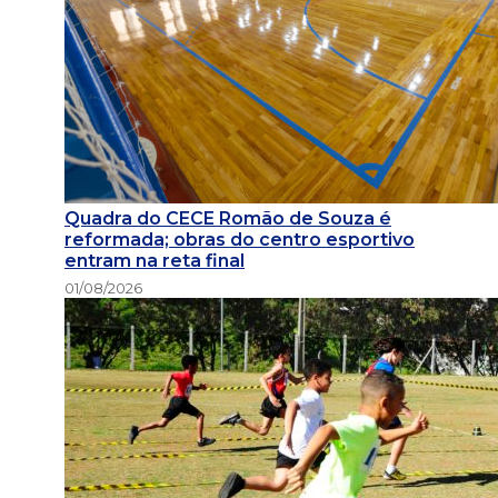
Quadra do CECE Romão de Souza é
reformada; obras do centro esportivo
entram na reta final
01/08/2026