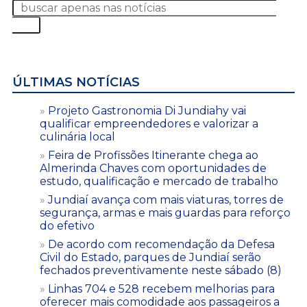
ÚLTIMAS NOTÍCIAS
Projeto Gastronomia Di Jundiahy vai
qualificar empreendedores e valorizar a
culinária local
Feira de Profissões Itinerante chega ao
Almerinda Chaves com oportunidades de
estudo, qualificação e mercado de trabalho
Jundiaí avança com mais viaturas, torres de
segurança, armas e mais guardas para reforço
do efetivo
De acordo com recomendação da Defesa
Civil do Estado, parques de Jundiaí serão
fechados preventivamente neste sábado (8)
Linhas 704 e 528 recebem melhorias para
oferecer mais comodidade aos passageiros a