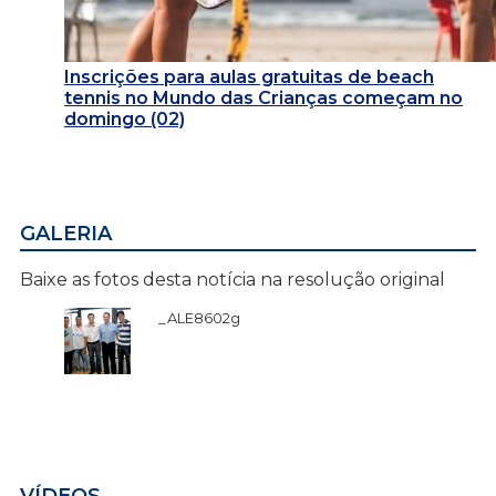
Inscrições para aulas gratuitas de beach
tennis no Mundo das Crianças começam no
domingo (02)
GALERIA
Baixe as fotos desta notícia na resolução original
_ALE8602g
VÍDEOS