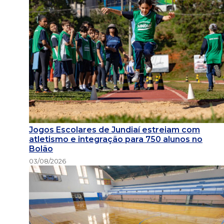
Jogos Escolares de Jundiaí estreiam com
atletismo e integração para 750 alunos no
Bolão
03/08/2026