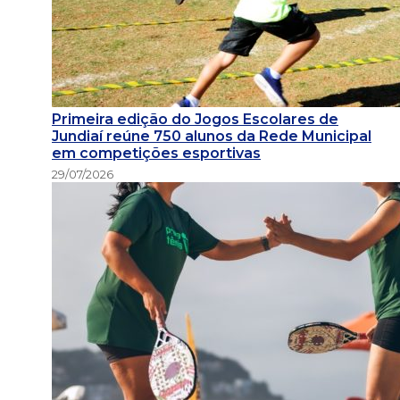
Primeira edição do Jogos Escolares de
Jundiaí reúne 750 alunos da Rede Municipal
em competições esportivas
29/07/2026