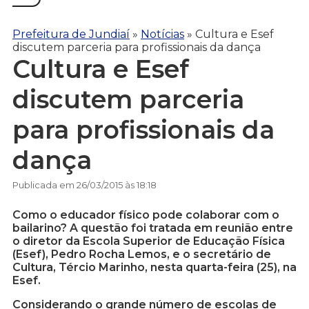
Prefeitura de Jundiaí
»
Notícias
»
Cultura e Esef
discutem parceria para profissionais da dança
Cultura e Esef
discutem parceria
para profissionais da
dança
Publicada em 26/03/2015 às 18:18
Como o educador físico pode colaborar com o
bailarino? A questão foi tratada em reunião entre
o diretor da Escola Superior de Educação Física
(Esef), Pedro Rocha Lemos, e o secretário de
Cultura, Tércio Marinho, nesta quarta-feira (25), na
Esef.
Considerando o grande número de escolas de