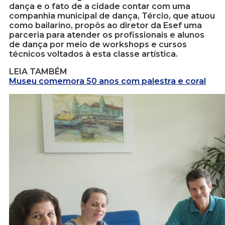
dança e o fato de a cidade contar com uma
companhia municipal de dança, Tércio, que atuou
como bailarino, propôs ao diretor da Esef uma
parceria para atender os profissionais e alunos
de dança por meio de workshops e cursos
técnicos voltados à esta classe artística.
LEIA TAMBÉM
Museu comemora 50 anos com palestra e coral