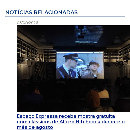
NOTÍCIAS RELACIONADAS
05/08/2026
Espaço Expressa recebe mostra gratuita
com clássicos de Alfred Hitchcock durante o
mês de agosto