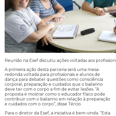
Reunião na Esef discutiu ações voltadas aos profissio
A primeira ação desta parceria será uma mesa-
redonda voltada para profissionais e alunos de
dança para debater questões como consciência
corporal, preparação e cuidados que o bailarino
deve ter com o corpo a fim de evitar lesões. “A
proposta é mostrar como o educador físico pode
contribuir com o bailarino em relação à preparação
e cuidados com o corpo”, disse Tércio.
Para o diretor da Esef, a iniciativa é bem-vinda. “Esta