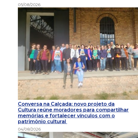
05/08/2026
Conversa na Calçada: novo projeto da
Cultura reúne moradores para compartilhar
memórias e fortalecer vínculos com o
patrimônio cultural
04/08/2026