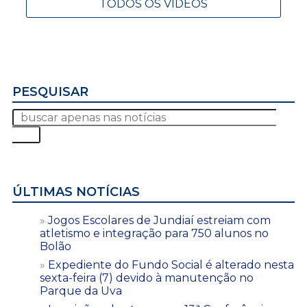
TODOS OS VÍDEOS
PESQUISAR
ÚLTIMAS NOTÍCIAS
Jogos Escolares de Jundiaí estreiam com
atletismo e integração para 750 alunos no
Bolão
Expediente do Fundo Social é alterado nesta
sexta-feira (7) devido à manutenção no
Parque da Uva