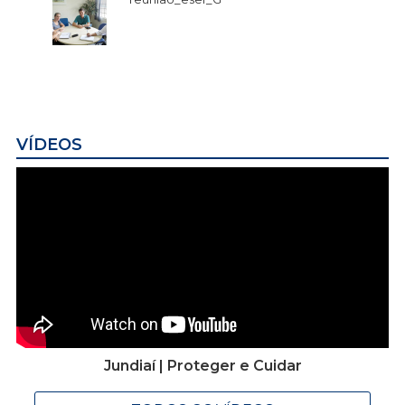
VÍDEOS
Jundiaí | Proteger e Cuidar