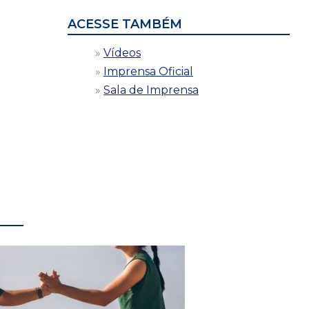
ACESSE TAMBÉM
Vídeos
Imprensa Oficial
Sala de Imprensa