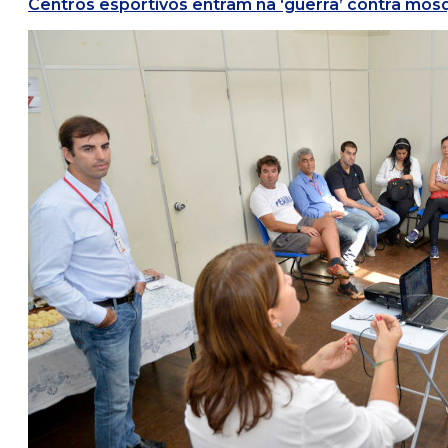
Centros esportivos entram na ‘guerra’ contra mos