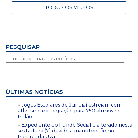
TODOS OS VÍDEOS
PESQUISAR
ÚLTIMAS NOTÍCIAS
Jogos Escolares de Jundiaí estreiam com
atletismo e integração para 750 alunos no
Bolão
Expediente do Fundo Social é alterado nesta
sexta-feira (7) devido à manutenção no
Parque da Uva