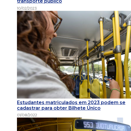
transporte público
10/02/2023
Estudantes matriculados em 2023 podem se
cadastrar para obter Bilhete Único
01/08/2022