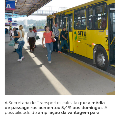
A Secretaria de Transportes calcula que
a média
de passageiros aumentou 5,4% aos domingos
. A
possibilidade de
ampliação da vantagem para