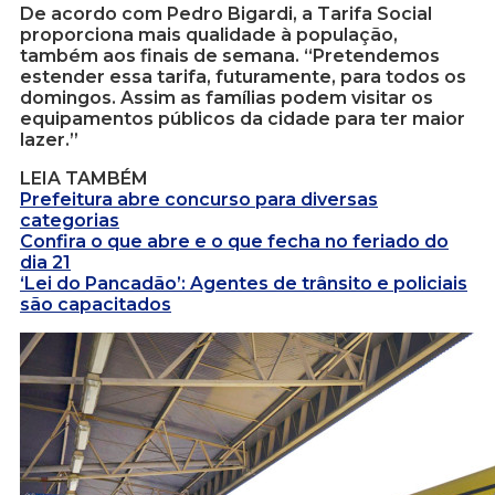
De acordo com Pedro Bigardi, a Tarifa Social
proporciona mais qualidade à população,
também aos finais de semana. “Pretendemos
estender essa tarifa, futuramente, para todos os
domingos. Assim as famílias podem visitar os
equipamentos públicos da cidade para ter maior
lazer.”
LEIA TAMBÉM
Prefeitura abre concurso para diversas
categorias
Confira o que abre e o que fecha no feriado do
dia 21
‘Lei do Pancadão’: Agentes de trânsito e policiais
são capacitados