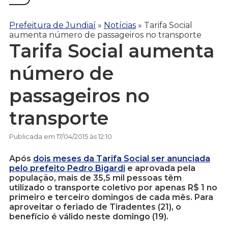
Prefeitura de Jundiaí
»
Notícias
»
Tarifa Social
aumenta número de passageiros no transporte
Tarifa Social aumenta
número de
passageiros no
transporte
Publicada em 17/04/2015 às 12:10
Após
dois meses da Tarifa Social ser anunciada
pelo prefeito Pedro Bigardi
e aprovada pela
população, mais de 35,5 mil pessoas têm
utilizado o transporte coletivo por apenas R$ 1 no
primeiro e terceiro domingos de cada mês. Para
aproveitar o feriado de Tiradentes (21), o
benefício é válido neste domingo (19).