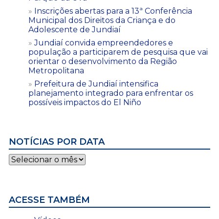
Inscrições abertas para a 13ª Conferência
Municipal dos Direitos da Criança e do
Adolescente de Jundiaí
Jundiaí convida empreendedores e
população a participarem de pesquisa que vai
orientar o desenvolvimento da Região
Metropolitana
Prefeitura de Jundiaí intensifica
planejamento integrado para enfrentar os
possíveis impactos do El Niño
NOTÍCIAS POR DATA
Notícias
por
data
ACESSE TAMBÉM