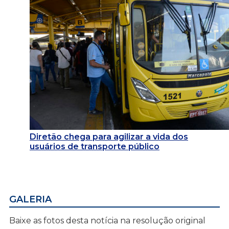
Diretão chega para agilizar a vida dos
usuários de transporte público
GALERIA
Baixe as fotos desta notícia na resolução original