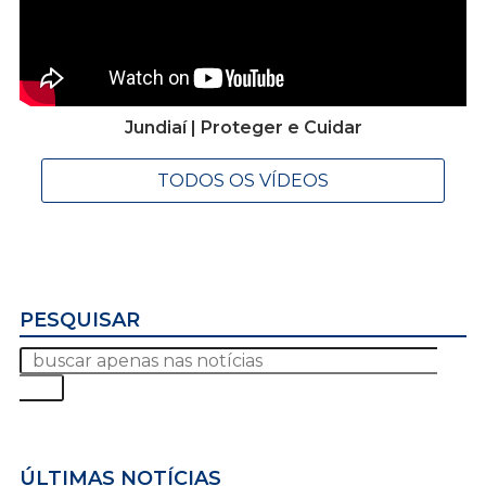
Jundiaí | Proteger e Cuidar
TODOS OS VÍDEOS
PESQUISAR
ÚLTIMAS NOTÍCIAS