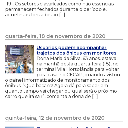
(19). Os setores classificados como não essenciais
permanecem fechados durante o período e,
aqueles autorizados ao […]
quarta-feira, 18 de novembro de 2020
Usuários podem acompanhar
trajetos dos ônibus em monitores
Dona Maria da Silva, 63 anos, estava
na manhã desta quarta-feira (18), no
terminal Vila Hortolândia para voltar
para casa, no CECAP, quando avistou
o painel informatizado de monitoramento dos
ônibus. “Que bacana! Agora dá para saber em
quanto tempo vai chegar ou qual será o próximo
carro que irá sair”, comenta a dona de […]
quinta-feira, 12 de novembro de 2020