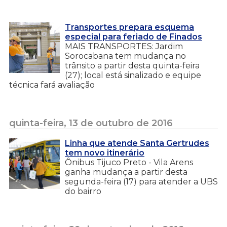
Transportes prepara esquema
especial para feriado de Finados
MAIS TRANSPORTES: Jardim
Sorocabana tem mudança no
trânsito a partir desta quinta-feira
(27); local está sinalizado e equipe
técnica fará avaliação
quinta-feira, 13 de outubro de 2016
Linha que atende Santa Gertrudes
tem novo itinerário
Ônibus Tijuco Preto - Vila Arens
ganha mudança a partir desta
segunda-feira (17) para atender a UBS
do bairro