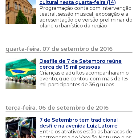
cultural nesta quarta-feira (14)
Programação conta com intervenção
teatral, sessão musical, exposição e a
apresentação de versão preliminar do
plano urbanístico da região
quarta-feira, 07 de setembro de 2016
Desfile de 7 de Setembro reúne
cerca de 15 mil pessoas
Crianças e adultos acompanharam o
evento, que contou com mais de 1,8
mil participantes de 36 grupos
terça-feira, 06 de setembro de 2016
7 de Setembro tem tradicional
desfile na avenida Luiz Latorre
Entre os atrativos estão as barracas de
gastronomia do Varejão Noturno e os