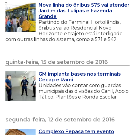
Nova linha do ônibus 575 vai atender
Jardim das Tulipas e Fazenda
Grande
Partindo do Terminal Hortolândia,
ônibus vai ao Residencial Novo
Horizonte e trajeto está interligado
com outras linhas do sistema, como a 571 e 542
quinta-feira, 15 de setembro de 2016
GM implanta bases nos terminais
Cecap e Rami
Unidades vão contar com guardas
municipais das divisões do Canil, Apoio
Tático, Plantões e Ronda Escolar
segunda-feira, 12 de setembro de 2016
Complexo Fepasa tem evento