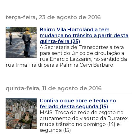
terça-feira, 23 de agosto de 2016
Bairro Vila Hortolândia tem
mudança no trânsito a partir desta
quinta-feira (25)
A Secretaria de Transportes altera
para sentido único de circulação a
rua Enércio Lazzarini, no sentido da
rua Irma Traldi para a Palmira Cervi Bárbaro
quinta-feira, 11 de agosto de 2016
Confira o que abre e fecha no
feriado desta segunda (15)
MAIS: Troca de rede de esgoto no
cruzamento do viaduto da Duratex
muda trânsito no domingo (14) e
segunda (15)