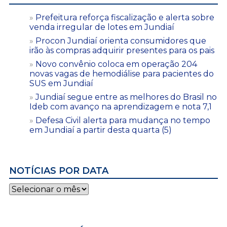
Prefeitura reforça fiscalização e alerta sobre
venda irregular de lotes em Jundiaí
Procon Jundiaí orienta consumidores que
irão às compras adquirir presentes para os pais
Novo convênio coloca em operação 204
novas vagas de hemodiálise para pacientes do
SUS em Jundiaí
Jundiaí segue entre as melhores do Brasil no
Ideb com avanço na aprendizagem e nota 7,1
Defesa Civil alerta para mudança no tempo
em Jundiaí a partir desta quarta (5)
NOTÍCIAS POR DATA
Notícias
por
data