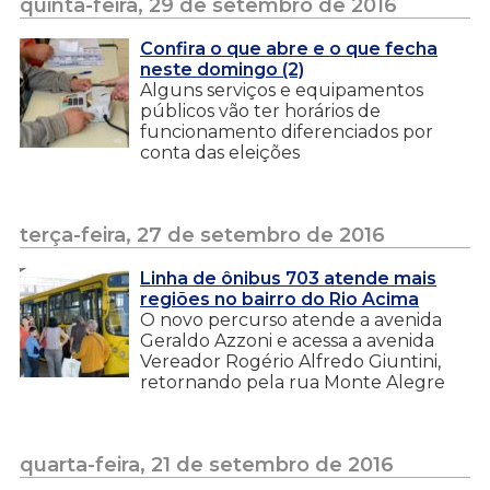
quinta-feira, 29 de setembro de 2016
Confira o que abre e o que fecha
neste domingo (2)
Alguns serviços e equipamentos
públicos vão ter horários de
funcionamento diferenciados por
conta das eleições
terça-feira, 27 de setembro de 2016
Linha de ônibus 703 atende mais
regiões no bairro do Rio Acima
O novo percurso atende a avenida
Geraldo Azzoni e acessa a avenida
Vereador Rogério Alfredo Giuntini,
retornando pela rua Monte Alegre
quarta-feira, 21 de setembro de 2016