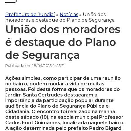
Prefeitura de Jundiaí
»
Notícias
»
União dos
moradores é destaque do Plano de Segurança
União dos moradores
é destaque do Plano
de Segurança
Publicada em 18/04/2015 às 15:21
Ações simples, como participar de uma reunião
no bairro, podem mudar a vida de muitas
pessoas. Foi desta forma que os moradores do
Jardim Santa Gertrudes destacaram a
importância da participação popular durante
audiência do Plano de Segurança Pública e
Cidadania. O encontro foi realizado na manhã
deste sábado (18), na escola municipal Professor
Carlos Foot Guimarães, localizada naquele bairro.
A ação determinada pelo prefeito Pedro Bigardi