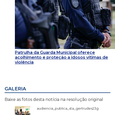
Patrulha da Guarda Municipal oferece
acolhimento e proteção a idosos vítimas de
violência
GALERIA
Baixe as fotos desta notícia na resolução original
audiencia_publica_sta_gertrudes23g