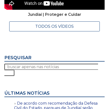
Jundiaí | Proteger e Cuidar
TODOS OS VÍDEOS
PESQUISAR
ÚLTIMAS NOTÍCIAS
De acordo com recomendação da Defesa
Civil do Estado, parques de Jundiaí serão