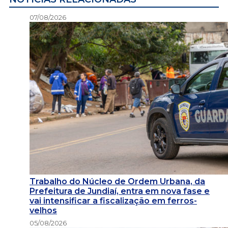
07/08/2026
Trabalho do Núcleo de Ordem Urbana, da
Prefeitura de Jundiaí, entra em nova fase e
vai intensificar a fiscalização em ferros-
velhos
05/08/2026