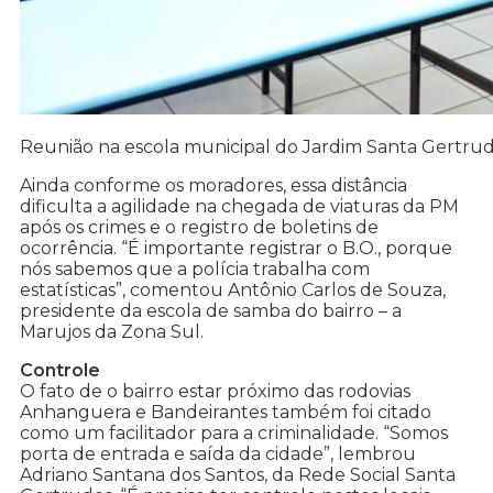
Reunião na escola municipal do Jardim Santa Gertru
Ainda conforme os moradores, essa distância
dificulta a agilidade na chegada de viaturas da PM
após os crimes e o registro de boletins de
ocorrência. “É importante registrar o B.O., porque
nós sabemos que a polícia trabalha com
estatísticas”, comentou Antônio Carlos de Souza,
presidente da escola de samba do bairro – a
Marujos da Zona Sul.
Controle
O fato de o bairro estar próximo das rodovias
Anhanguera e Bandeirantes também foi citado
como um facilitador para a criminalidade. “Somos
porta de entrada e saída da cidade”, lembrou
Adriano Santana dos Santos, da Rede Social Santa