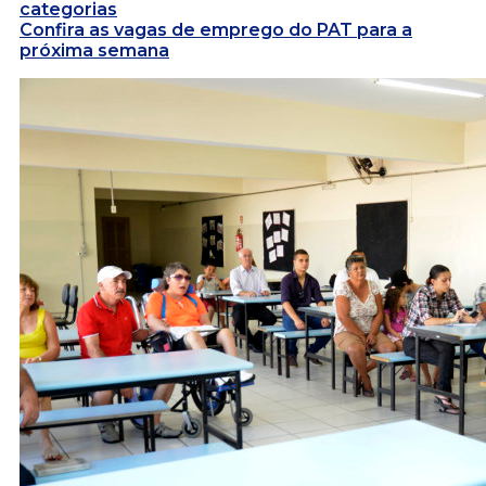
categorias
Confira as vagas de emprego do PAT para a
próxima semana