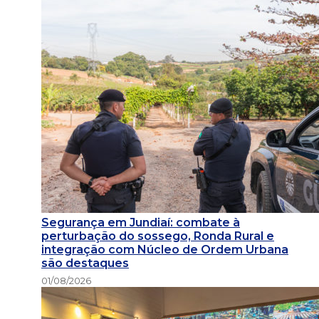
Segurança em Jundiaí: combate à
perturbação do sossego, Ronda Rural e
integração com Núcleo de Ordem Urbana
são destaques
01/08/2026