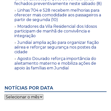
fechados preventivamente neste sábado (8)
Linhas 704 e 528 recebem melhorias para
oferecer mais comodidade aos passageiros a
partir de segunda (10)
Moradores da Vila Residencial dos Idosos
participam de manhã de convivência e
integração
Jundiaí amplia ação para organizar fiação
aérea e reforçar segurança nos postes da
cidade
Agosto Dourado reforça importância do
aleitamento materno e mobiliza ações de
apoio às famílias em Jundiaí
NOTÍCIAS POR DATA
Notícias
por
data