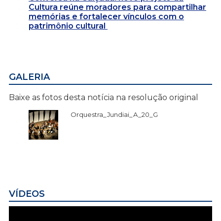
Cultura reúne moradores para compartilhar
memórias e fortalecer vínculos com o
patrimônio cultural
GALERIA
Baixe as fotos desta notícia na resolução original
Orquestra_Jundiai_A_20_G
VÍDEOS