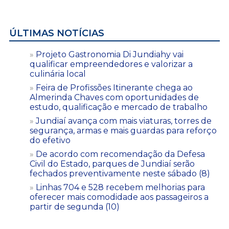
ÚLTIMAS NOTÍCIAS
Projeto Gastronomia Di Jundiahy vai
qualificar empreendedores e valorizar a
culinária local
Feira de Profissões Itinerante chega ao
Almerinda Chaves com oportunidades de
estudo, qualificação e mercado de trabalho
Jundiaí avança com mais viaturas, torres de
segurança, armas e mais guardas para reforço
do efetivo
De acordo com recomendação da Defesa
Civil do Estado, parques de Jundiaí serão
fechados preventivamente neste sábado (8)
Linhas 704 e 528 recebem melhorias para
oferecer mais comodidade aos passageiros a
partir de segunda (10)