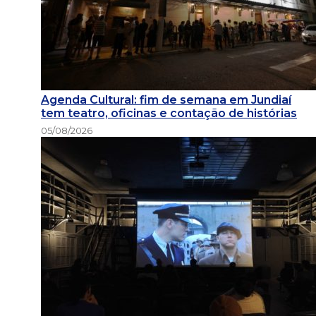
Agenda Cultural: fim de semana em Jundiaí
tem teatro, oficinas e contação de histórias
05/08/2026