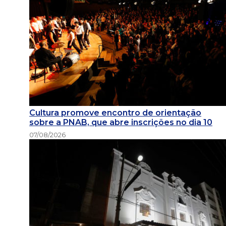
Cultura promove encontro de orientação
sobre a PNAB, que abre inscrições no dia 10
07/08/2026