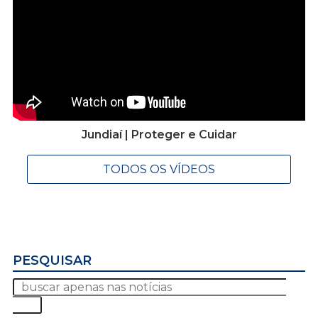
Jundiaí | Proteger e Cuidar
TODOS OS VÍDEOS
PESQUISAR