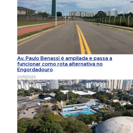
Av. Paulo Benassi é ampliada e passa a
funcionar como rota alternativa no
Engordadouro
20/11/2025