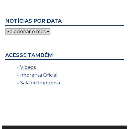
NOTÍCIAS POR DATA
Notícias
por
data
ACESSE TAMBÉM
Vídeos
Imprensa Oficial
Sala de Imprensa