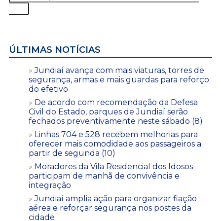
ÚLTIMAS NOTÍCIAS
Jundiaí avança com mais viaturas, torres de
segurança, armas e mais guardas para reforço
do efetivo
De acordo com recomendação da Defesa
Civil do Estado, parques de Jundiaí serão
fechados preventivamente neste sábado (8)
Linhas 704 e 528 recebem melhorias para
oferecer mais comodidade aos passageiros a
partir de segunda (10)
Moradores da Vila Residencial dos Idosos
participam de manhã de convivência e
integração
Jundiaí amplia ação para organizar fiação
aérea e reforçar segurança nos postes da
cidade