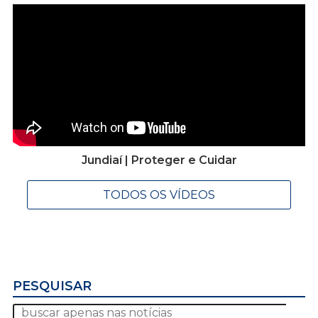
Jundiaí | Proteger e Cuidar
TODOS OS VÍDEOS
PESQUISAR