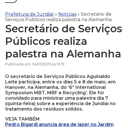
Prefeitura de Jundiaí
»
Notícias
»
Secretário de
Serviços Públicos realiza palestra na Alemanha
Secretário de Serviços
Públicos realiza
palestra na Alemanha
Publicada em 04/05/2015 às 16:19
O secretário de Serviços Públicos Aguinaldo
Leite participa, entre os dias 5 e 8 de maio, em
Hanover, na Alemanha, do ‘6º International
Symposium MBT, MRF e Recycling’. Ele foi
convidado para ministrar uma palestra dia 7
(quinta-feira) sobre a experiência de Jundiaí no
tratamento dos resíduos sólidos.
VEJA TAMBÉM
Pedro Bigardi anuncia área de lazer no Jardim