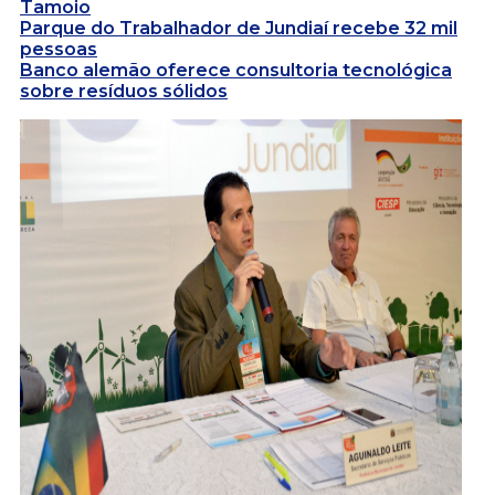
Tamoio
Parque do Trabalhador de Jundiaí recebe 32 mil
pessoas
Banco alemão oferece consultoria tecnológica
sobre resíduos sólidos