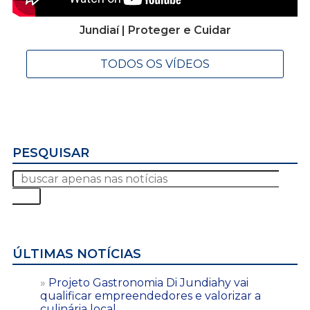
Jundiaí | Proteger e Cuidar
TODOS OS VÍDEOS
PESQUISAR
ÚLTIMAS NOTÍCIAS
Projeto Gastronomia Di Jundiahy vai
qualificar empreendedores e valorizar a
culinária local