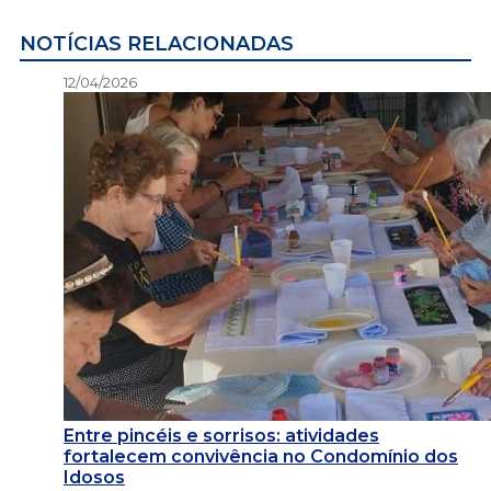
NOTÍCIAS RELACIONADAS
12/04/2026
Entre pincéis e sorrisos: atividades
fortalecem convivência no Condomínio dos
Idosos