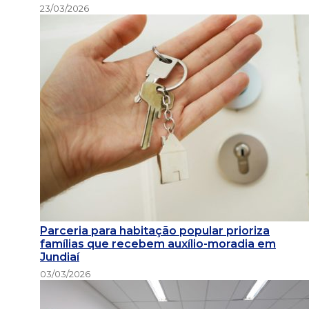
23/03/2026
Parceria para habitação popular prioriza
famílias que recebem auxílio-moradia em
Jundiaí
03/03/2026