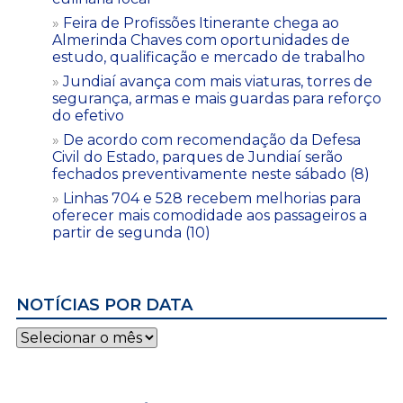
Feira de Profissões Itinerante chega ao
Almerinda Chaves com oportunidades de
estudo, qualificação e mercado de trabalho
Jundiaí avança com mais viaturas, torres de
segurança, armas e mais guardas para reforço
do efetivo
De acordo com recomendação da Defesa
Civil do Estado, parques de Jundiaí serão
fechados preventivamente neste sábado (8)
Linhas 704 e 528 recebem melhorias para
oferecer mais comodidade aos passageiros a
partir de segunda (10)
NOTÍCIAS POR DATA
Notícias
por
data