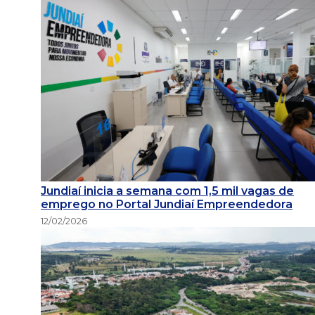
Jundiaí inicia a semana com 1,5 mil vagas de
emprego no Portal Jundiaí Empreendedora
12/02/2026