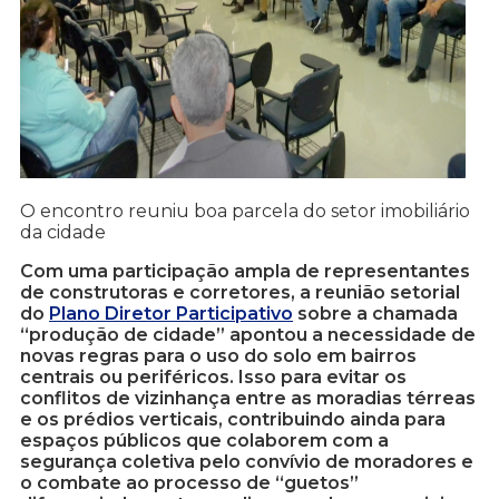
O encontro reuniu boa parcela do setor imobiliário
da cidade
Com uma participação ampla de representantes
de construtoras e corretores, a reunião setorial
do
Plano Diretor Participativo
sobre a chamada
“produção de cidade” apontou a necessidade de
novas regras para o uso do solo em bairros
centrais ou periféricos. Isso para evitar os
conflitos de vizinhança entre as moradias térreas
e os prédios verticais, contribuindo ainda para
espaços públicos que colaborem com a
segurança coletiva pelo convívio de moradores e
o combate ao processo de “guetos”