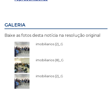
GALERIA
Baixe as fotos desta notícia na resolução original
imobiliarios (2)_G
imobiliarios (8)_G
imobiliarios (2)_G