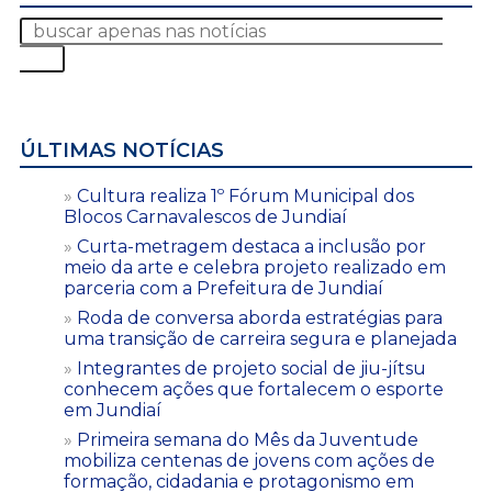
ÚLTIMAS NOTÍCIAS
Cultura realiza 1º Fórum Municipal dos
Blocos Carnavalescos de Jundiaí
Curta-metragem destaca a inclusão por
meio da arte e celebra projeto realizado em
parceria com a Prefeitura de Jundiaí
Roda de conversa aborda estratégias para
uma transição de carreira segura e planejada
Integrantes de projeto social de jiu-jítsu
conhecem ações que fortalecem o esporte
em Jundiaí
Primeira semana do Mês da Juventude
mobiliza centenas de jovens com ações de
formação, cidadania e protagonismo em