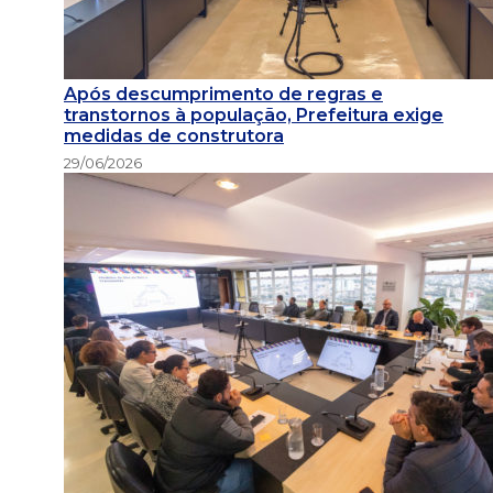
Após descumprimento de regras e
transtornos à população, Prefeitura exige
medidas de construtora
29/06/2026