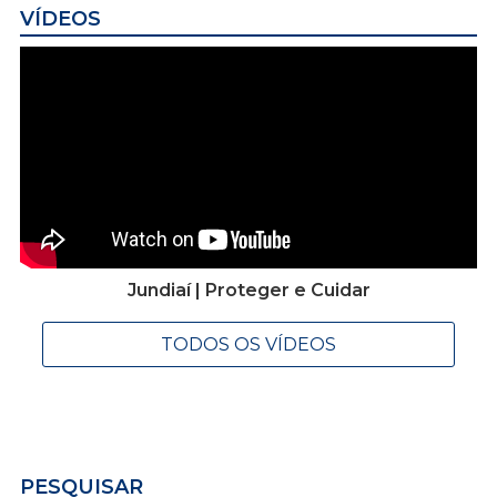
VÍDEOS
Jundiaí | Proteger e Cuidar
TODOS OS VÍDEOS
PESQUISAR