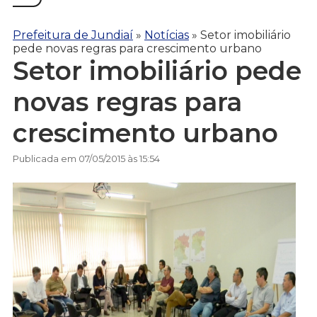
Prefeitura de Jundiaí
»
Notícias
»
Setor imobiliário
pede novas regras para crescimento urbano
Setor imobiliário pede
novas regras para
crescimento urbano
Publicada em 07/05/2015 às 15:54