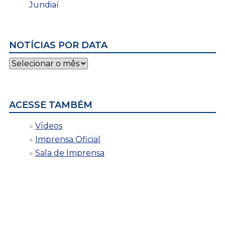
Jundiaí
NOTÍCIAS POR DATA
Notícias
por
data
ACESSE TAMBÉM
Vídeos
Imprensa Oficial
Sala de Imprensa