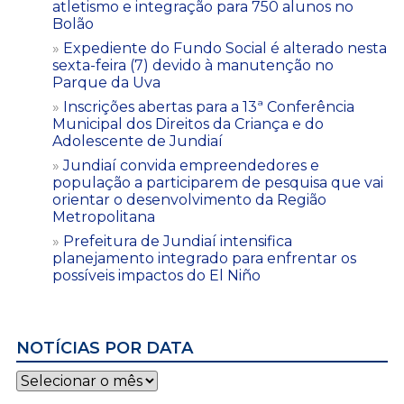
atletismo e integração para 750 alunos no
Bolão
Expediente do Fundo Social é alterado nesta
sexta-feira (7) devido à manutenção no
Parque da Uva
Inscrições abertas para a 13ª Conferência
Municipal dos Direitos da Criança e do
Adolescente de Jundiaí
Jundiaí convida empreendedores e
população a participarem de pesquisa que vai
orientar o desenvolvimento da Região
Metropolitana
Prefeitura de Jundiaí intensifica
planejamento integrado para enfrentar os
possíveis impactos do El Niño
NOTÍCIAS POR DATA
Notícias
por