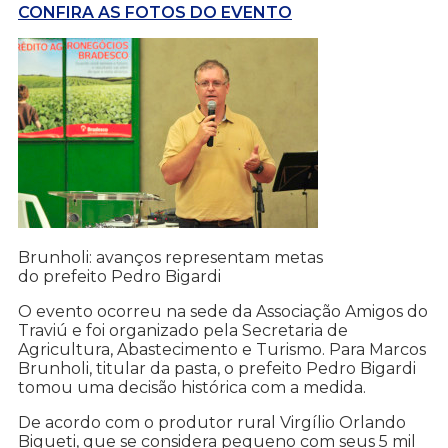
CONFIRA AS FOTOS DO EVENTO
Brunholi: avanços representam metas
do prefeito Pedro Bigardi
O evento ocorreu na sede da Associação Amigos do
Traviú e foi organizado pela Secretaria de
Agricultura, Abastecimento e Turismo. Para Marcos
Brunholi, titular da pasta, o prefeito Pedro Bigardi
tomou uma decisão histórica com a medida.
De acordo com o produtor rural Virgílio Orlando
Bigueti, que se considera pequeno com seus 5 mil