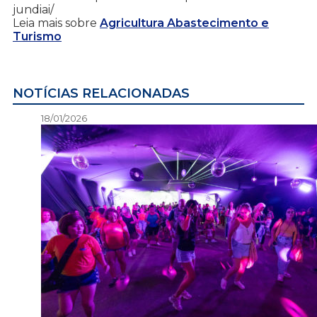
jundiai/
Leia mais sobre
Agricultura Abastecimento e
Turismo
NOTÍCIAS RELACIONADAS
18/01/2026