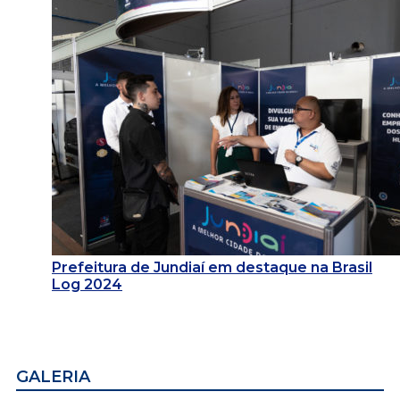
Prefeitura de Jundiaí em destaque na Brasil
Log 2024
GALERIA