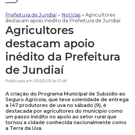
Prefeitura de Jundiaí
»
Notícias
»
Agricultores
destacam apoio inédito da Prefeitura de Jundiaí
Agricultores
destacam apoio
inédito da Prefeitura
de Jundiaí
Publicada em 11/05/2015 às 17:48
A criação do Programa Municipal de Subsídio ao
Seguro Agrícola, que teve solenidade de entrega
a 147 produtores de uva no sábado (9), é
destacada por agricultores do município como
um passo inédito no apoio ao setor rural que
tornou a cidade conhecida nacionalmente como
a Terra da Uva.