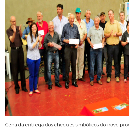
Cena da entrega dos cheques simbólicos do novo pr