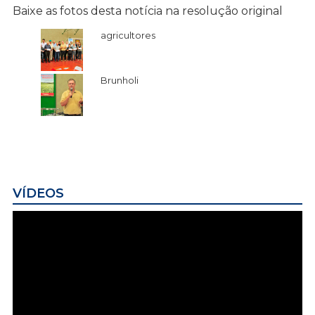
Baixe as fotos desta notícia na resolução original
agricultores
Brunholi
VÍDEOS