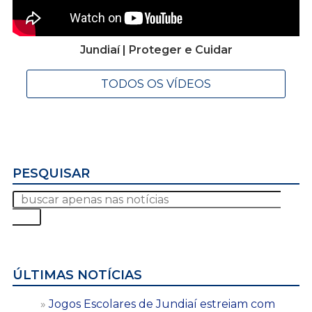
Jundiaí | Proteger e Cuidar
TODOS OS VÍDEOS
PESQUISAR
ÚLTIMAS NOTÍCIAS
Jogos Escolares de Jundiaí estreiam com