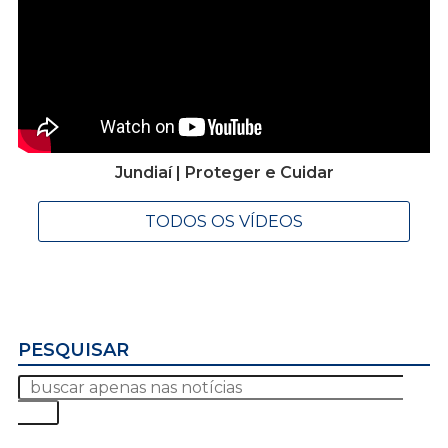
Jundiaí | Proteger e Cuidar
TODOS OS VÍDEOS
PESQUISAR