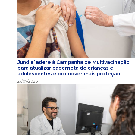
Jundiaí adere à Campanha de Multivacinação
para atualizar caderneta de crianças e
adolescentes e promover mais proteção
27/07/2026