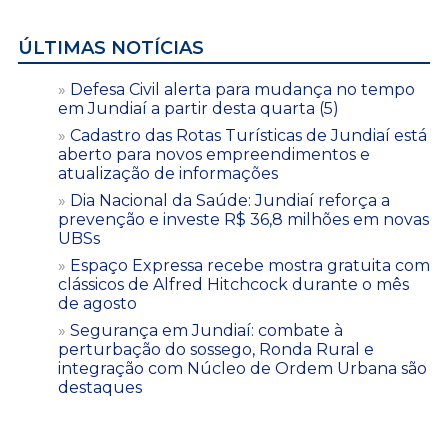
ÚLTIMAS NOTÍCIAS
Defesa Civil alerta para mudança no tempo
em Jundiaí a partir desta quarta (5)
Cadastro das Rotas Turísticas de Jundiaí está
aberto para novos empreendimentos e
atualização de informações
Dia Nacional da Saúde: Jundiaí reforça a
prevenção e investe R$ 36,8 milhões em novas
UBSs
Espaço Expressa recebe mostra gratuita com
clássicos de Alfred Hitchcock durante o mês
de agosto
Segurança em Jundiaí: combate à
perturbação do sossego, Ronda Rural e
integração com Núcleo de Ordem Urbana são
destaques