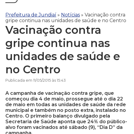
Prefeitura de Jundiaí
»
Notícias
»
Vacinação contra
gripe continua nas unidades de saúde e no Centro
Vacinação contra
gripe continua nas
unidades de saúde e
no Centro
Publicada em 11/05/2015 às 15:43
A campanha de vacinação contra gripe, que
começou dia 4 de maio, prossegue até o dia 22
de maio em todas as unidades de saúde da rede
municipal e também no posto extra, instalado no
Centro. O primeiro balanço divulgado pela
Secretaria de Saúde aponta que 24% do público-
alvo foram vacinados até sábado (9), “Dia D” da
campanha.