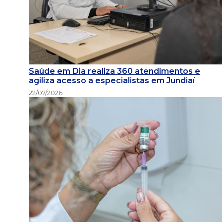
Saúde em Dia realiza 360 atendimentos e
agiliza acesso a especialistas em Jundiaí
22/07/2026