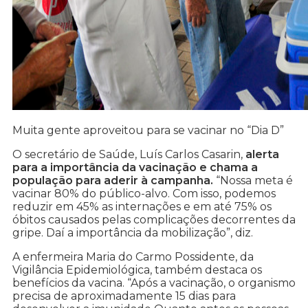
Muita gente aproveitou para se vacinar no “Dia D”
O secretário de Saúde, Luís Carlos Casarin,
alerta
para a importância da vacinação e chama a
população para aderir à campanha.
“Nossa meta é
vacinar 80% do público-alvo. Com isso, podemos
reduzir em 45% as internações e em até 75% os
óbitos causados pelas complicações decorrentes da
gripe. Daí a importância da mobilização”, diz.
A enfermeira Maria do Carmo Possidente, da
Vigilância Epidemiológica, também destaca os
benefícios da vacina. “Após a vacinação, o organismo
precisa de aproximadamente 15 dias para