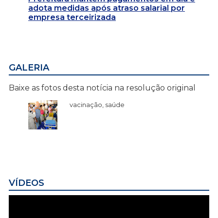
adota medidas após atraso salarial por
empresa terceirizada
GALERIA
Baixe as fotos desta notícia na resolução original
vacinação, saúde
VÍDEOS